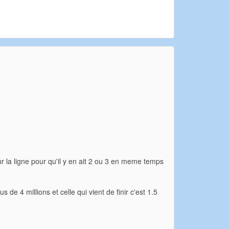
r la ligne pour qu'il y en ait 2 ou 3 en meme temps
 de 4 millions et celle qui vient de finir c'est 1.5