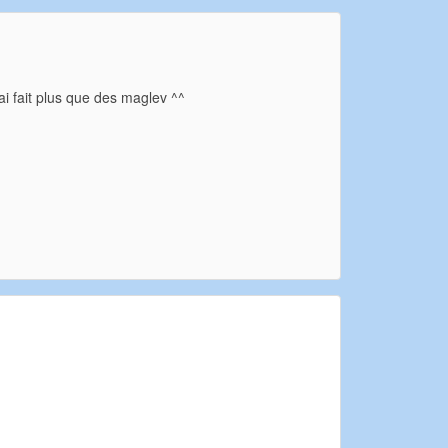
rai fait plus que des maglev ^^