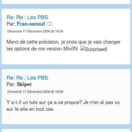
Re:
Re : Les PBS
Par:
Fran-ssnouf
Dimanche 17 Décembre 2006 @ 16:34
Merci de cette précision, je crois que je vais changer
les options de ma version MiniIN
Re:
Re : Les PBS
Par:
Skiper
Dimanche 17 Décembre 2006 @ 18:09
Y a-t-il un tuto sur ça a ce propos? Je n'en ai pas vu
sur le site en tout cas.