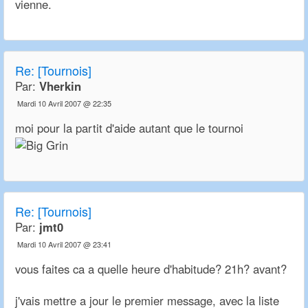
vienne.
Re:
[Tournois]
Par:
Vherkin
Mardi 10 Avril 2007 @ 22:35
moi pour la partit d'aide autant que le tournoi
Re:
[Tournois]
Par:
jmt0
Mardi 10 Avril 2007 @ 23:41
vous faites ca a quelle heure d'habitude? 21h? avant?
j'vais mettre a jour le premier message, avec la liste