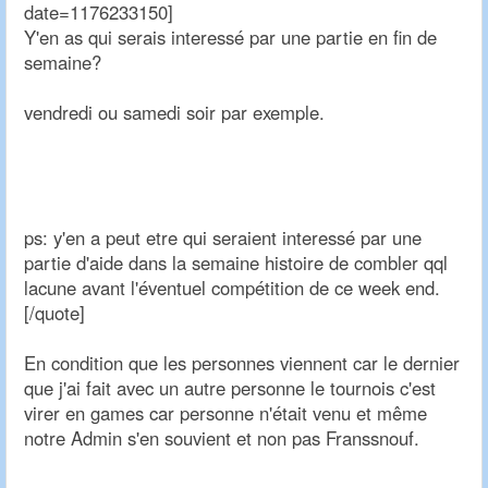
date=1176233150]
Y'en as qui serais interessé par une partie en fin de
semaine?
vendredi ou samedi soir par exemple.
ps: y'en a peut etre qui seraient interessé par une
partie d'aide dans la semaine histoire de combler qql
lacune avant l'éventuel compétition de ce week end.
[/quote]
En condition que les personnes viennent car le dernier
que j'ai fait avec un autre personne le tournois c'est
virer en games car personne n'était venu et même
notre Admin s'en souvient et non pas Franssnouf.