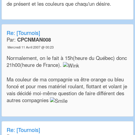
de présent et les couleurs que chaqu'un désire.
Re:
[Tournois]
Par:
CPCNMAN008
Mercredi 11 Avril 2007 @ 00:23
Normalement, on le fait à 15h(heure du Québec) donc
21h00(heure de France).
Ma couleur de ma compagnie va être orange ou bleu
foncé et pour mes matériel roulant, flottant et volant je
vais décidé moi-même question de faire différent des
autres compagnies
Re:
[Tournois]