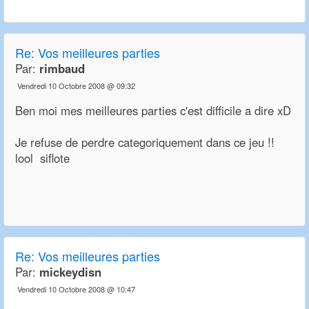
Re:
Vos meilleures parties
Par:
rimbaud
Vendredi 10 Octobre 2008 @ 09:32
Ben moi mes meilleures parties c'est difficile a dire xD
Je refuse de perdre categoriquement dans ce jeu !!
lool siflote
Re:
Vos meilleures parties
Par:
mickeydisn
Vendredi 10 Octobre 2008 @ 10:47