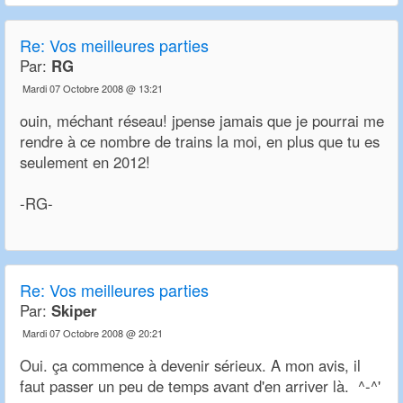
Re:
Vos meilleures parties
Par:
RG
Mardi 07 Octobre 2008 @ 13:21
ouin, méchant réseau! jpense jamais que je pourrai me
rendre à ce nombre de trains la moi, en plus que tu es
seulement en 2012!
-RG-
Re:
Vos meilleures parties
Par:
Skiper
Mardi 07 Octobre 2008 @ 20:21
Oui. ça commence à devenir sérieux. A mon avis, il
faut passer un peu de temps avant d'en arriver là. ^-^'