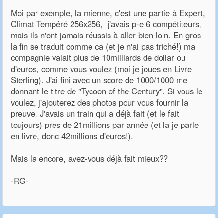
Moi par exemple, la mienne, c'est une partie à Expert,
Climat Tempéré 256x256, j'avais p-e 6 compétiteurs,
mais ils n'ont jamais réussis à aller bien loin. En gros
la fin se traduit comme ca (et je n'ai pas triché!) ma
compagnie valait plus de 10milliards de dollar ou
d'euros, comme vous voulez (moi je joues en Livre
Sterling). J'ai fini avec un score de 1000/1000 me
donnant le titre de "Tycoon of the Century". Si vous le
voulez, j'ajouterez des photos pour vous fournir la
preuve. J'avais un train qui a déjà fait (et le fait
toujours) près de 21millions par année (et la je parle
en livre, donc 42millions d'euros!).
Mais la encore, avez-vous déjà fait mieux??
-RG-