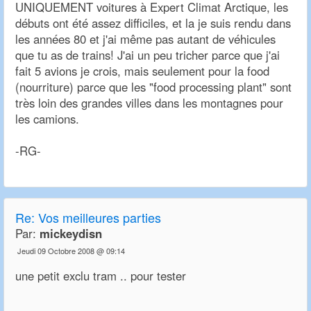
UNIQUEMENT voitures à Expert Climat Arctique, les
débuts ont été assez difficiles, et la je suis rendu dans
les années 80 et j'ai même pas autant de véhicules
que tu as de trains! J'ai un peu tricher parce que j'ai
fait 5 avions je crois, mais seulement pour la food
(nourriture) parce que les "food processing plant" sont
très loin des grandes villes dans les montagnes pour
les camions.
-RG-
Re:
Vos meilleures parties
Par:
mickeydisn
Jeudi 09 Octobre 2008 @ 09:14
une petit exclu tram .. pour tester