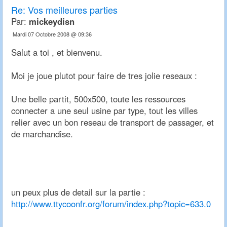
Re:
Vos meilleures parties
Par:
mickeydisn
Mardi 07 Octobre 2008 @ 09:36
Salut a toi , et bienvenu.
Moi je joue plutot pour faire de tres jolie reseaux :
Une belle partit, 500x500, toute les ressources
connecter a une seul usine par type, tout les villes
relier avec un bon reseau de transport de passager, et
de marchandise.
un peux plus de detail sur la partie :
http://www.ttycoonfr.org/forum/index.php?topic=633.0