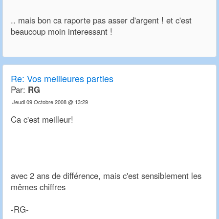
.. mais bon ca raporte pas asser d'argent ! et c'est
beaucoup moin interessant !
Re:
Vos meilleures parties
Par:
RG
Jeudi 09 Octobre 2008 @ 13:29
Ca c'est meilleur!
avec 2 ans de différence, mais c'est sensiblement les
mêmes chiffres
-RG-