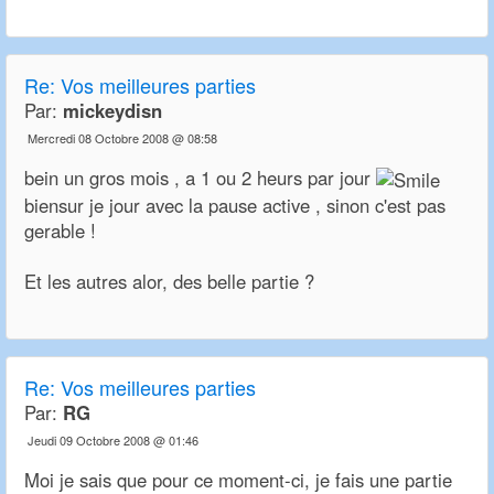
Re:
Vos meilleures parties
Par:
mickeydisn
Mercredi 08 Octobre 2008 @ 08:58
bein un gros mois , a 1 ou 2 heurs par jour
biensur je jour avec la pause active , sinon c'est pas
gerable !
Et les autres alor, des belle partie ?
Re:
Vos meilleures parties
Par:
RG
Jeudi 09 Octobre 2008 @ 01:46
Moi je sais que pour ce moment-ci, je fais une partie