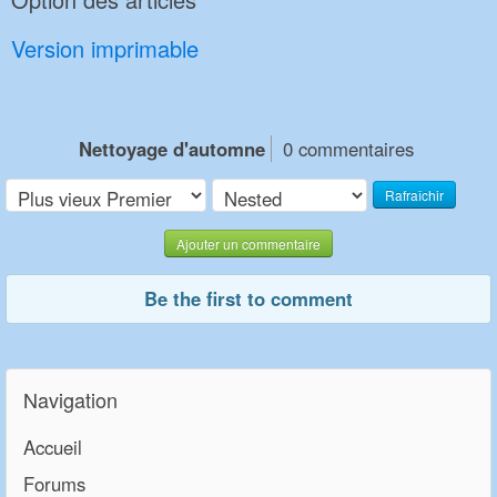
Version imprimable
Nettoyage d'automne
0 commentaires
Rafraîchir
Ajouter un commentaire
Be the first to comment
Navigation
Accueil
Forums