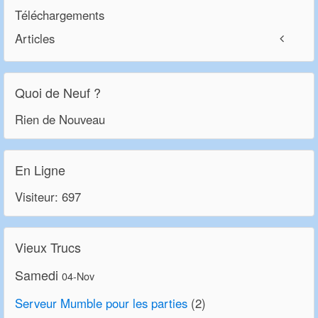
Téléchargements
Articles
Quoi de Neuf ?
Rien de Nouveau
En Ligne
Visiteur: 697
Vieux Trucs
Samedi
04-Nov
Serveur Mumble pour les parties
(2)