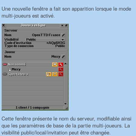
Une nouvelle fenêtre a fait son apparition lorsque le mode
multi-joueurs est activé.
Cette fenêtre présente le nom du serveur, modifiable ainsi
que les paramètres de base de la partie multi-joueurs. La
visibilité public/local/invitation peut être changée.