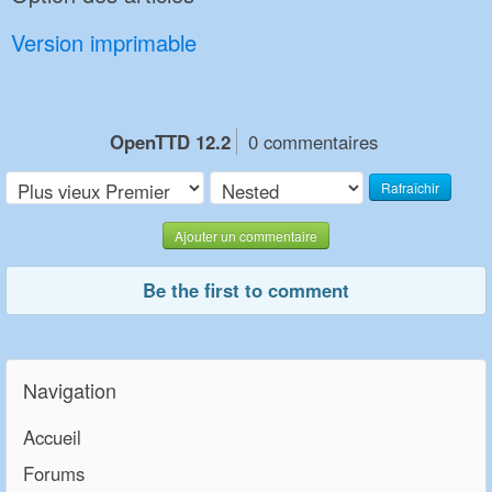
Version imprimable
OpenTTD 12.2
0 commentaires
Rafraîchir
Ajouter un commentaire
Be the first to comment
Navigation
Accueil
Forums