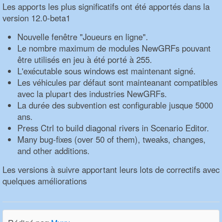
Les apports les plus significatifs ont été apportés dans la
version 12.0-beta1
Nouvelle fenêtre "Joueurs en ligne".
Le nombre maximum de modules NewGRFs pouvant
être utilisés en jeu à été porté à 255.
L'exécutable sous windows est maintenant signé.
Les véhicules par défaut sont mainteanant compatibles
avec la plupart des industries NewGRFs.
La durée des subvention est configurable jusque 5000
ans.
Press Ctrl to build diagonal rivers in Scenario Editor.
Many bug-fixes (over 50 of them), tweaks, changes,
and other additions.
Les versions à suivre apportant leurs lots de correctifs avec
quelques améliorations