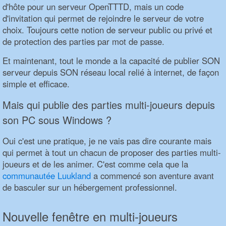
d'hôte pour un serveur OpenTTTD, mais un code
d'invitation qui permet de rejoindre le serveur de votre
choix. Toujours cette notion de serveur public ou privé et
de protection des parties par mot de passe.
Et maintenant, tout le monde a la capacité de publier SON
serveur depuis SON réseau local relié à internet, de façon
simple et efficace.
Mais qui publie des parties multi-joueurs depuis
son PC sous Windows ?
Oui c'est une pratique, je ne vais pas dire courante mais
qui permet à tout un chacun de proposer des parties multi-
joueurs et de les animer. C'est comme cela que la
communautée Luukland
a commencé son aventure avant
de basculer sur un hébergement professionnel.
Nouvelle fenêtre en multi-joueurs