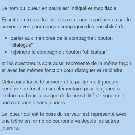
Le nom du joueur en cours est indiqué et modifiable
Ensuite on trouve la liste des compagnies présentes sur le
serveur avec pour chaque compagnie des possibilité de
parler aux membres de la compagnie : bouton
"dialogue"
rejoindre la compagnie : bouton "utilisateur"
et les spectateurs sont aussi représenté de la même façon
et avec les mêmes fonction pour dialoguer et rejoindre
Celui qui a lancé le serveur et la partie multi-joueurs
bénéficie de fonction supplémentaire pour les joueurs :
exclure ou banir ainsi que de la possibilité de supprimer
une compagnie sans joueurs.
Le joueur qui est le boss du serveur est représenté avec
une icône en forme de couronne vu depuis les autres
joueurs.