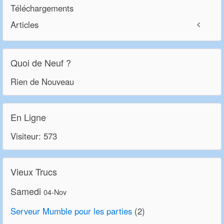
Téléchargements
Articles
Quoi de Neuf ?
Rien de Nouveau
En Ligne
Visiteur: 573
Vieux Trucs
Samedi
04-Nov
Serveur Mumble pour les parties
(2)