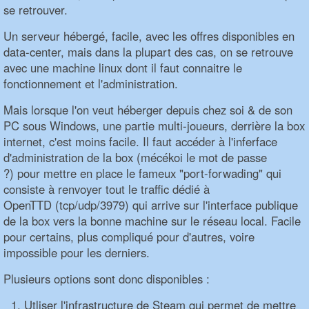
se retrouver.
Un serveur hébergé, facile, avec les offres disponibles en
data-center, mais dans la plupart des cas, on se retrouve
avec une machine linux dont il faut connaitre le
fonctionnement et l'administration.
Mais lorsque l'on veut héberger depuis chez soi & de son
PC sous Windows, une partie multi-joueurs, derrière la box
internet, c'est moins facile. Il faut accéder à l'inferface
d'administration de la box (mécékoi le mot de passe
?) pour mettre en place le fameux "port-forwading" qui
consiste à renvoyer tout le traffic dédié à
OpenTTD (tcp/udp/3979) qui arrive sur l'interface publique
de la box vers la bonne machine sur le réseau local. Facile
pour certains, plus compliqué pour d'autres, voire
impossible pour les derniers.
Plusieurs options sont donc disponibles :
Utliser l'infrastructure de Steam qui permet de mettre