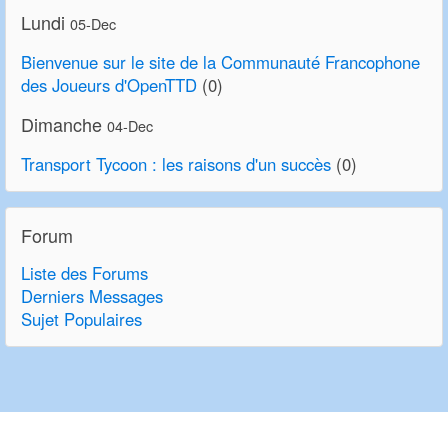
Lundi
05-Dec
Bienvenue sur le site de la Communauté Francophone
des Joueurs d'OpenTTD
(0)
Dimanche
04-Dec
Transport Tycoon : les raisons d'un succès
(0)
Forum
Liste des Forums
Derniers Messages
Sujet Populaires