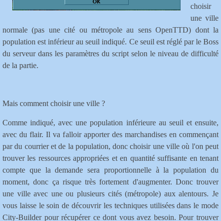
choisir
une ville
normale (pas une cité ou métropole au sens OpenTTD) dont la
population est inférieur au seuil indiqué. Ce seuil est réglé par le Boss
du serveur dans les paramètres du script selon le niveau de difficulté
de la partie.
Mais comment choisir une ville ?
Comme indiqué, avec une population inférieure au seuil et ensuite,
avec du flair. Il va falloir apporter des marchandises en commençant
par du courrier et de la population, donc choisir une ville où l'on peut
trouver les ressources appropriées et en quantité suffisante en tenant
compte que la demande sera proportionnelle à la population du
moment, donc ça risque très fortement d'augmenter. Donc trouver
une ville avec une ou plusieurs cités (métropole) aux alentours. Je
vous laisse le soin de découvrir les techniques utilisées dans le mode
City-Builder pour récupérer ce dont vous avez besoin. Pour trouver