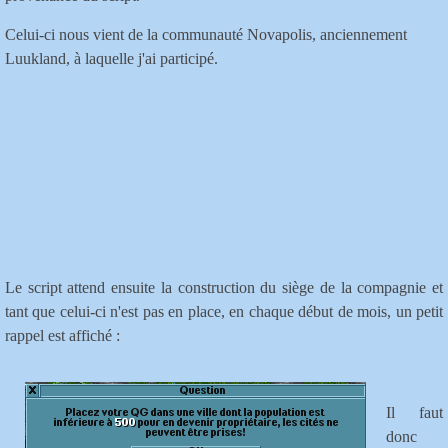
Celui-ci nous vient de la communauté Novapolis, anciennement
Luukland, à laquelle j'ai participé.
Le script attend ensuite la construction du siège de la compagnie et
tant que celui-ci n'est pas en place, en chaque début de mois, un petit
rappel est affiché :
Il faut
donc