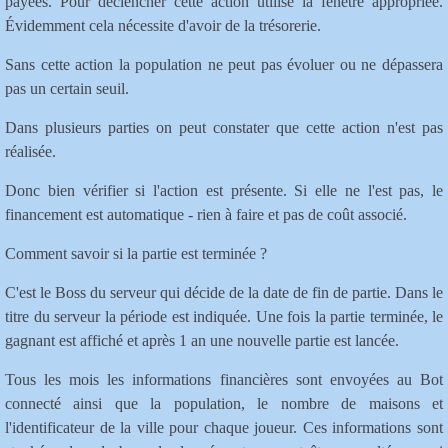
payées. Pour déclencher cette action utilise la fenêtre appropriée.
Évidemment cela nécessite d'avoir de la trésorerie.
Sans cette action la population ne peut pas évoluer ou ne dépassera
pas un certain seuil.
Dans plusieurs parties on peut constater que cette action n'est pas
réalisée.
Donc bien vérifier si l'action est présente. Si elle ne l'est pas, le
financement est automatique - rien à faire et pas de coût associé.
Comment savoir si la partie est terminée ?
C'est le Boss du serveur qui décide de la date de fin de partie. Dans le
titre du serveur la période est indiquée. Une fois la partie terminée, le
gagnant est affiché et après 1 an une nouvelle partie est lancée.
Tous les mois les informations financières sont envoyées au Bot
connecté ainsi que la population, le nombre de maisons et
l'identificateur de la ville pour chaque joueur. Ces informations sont