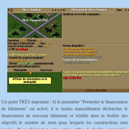
Un point TRÈS important : Si le paramètre "Permettre le financement
de bâtiments" est activé, il te faudra manuellement déclencher le
financement de nouveau bâtiments et vérifier dans la fenêtre des
objectifs le nombre de mois pour lesquels les constructions sont