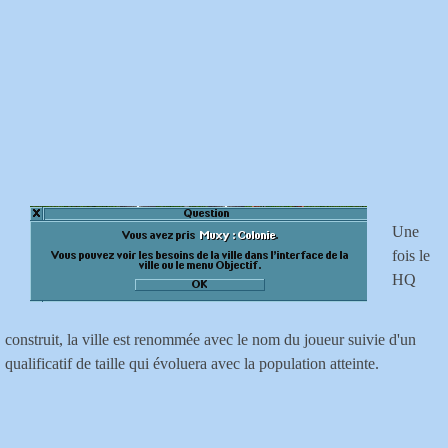
Une
fois le
HQ
construit, la ville est renommée avec le nom du joueur suivie d'un
qualificatif de taille qui évoluera avec la population atteinte.