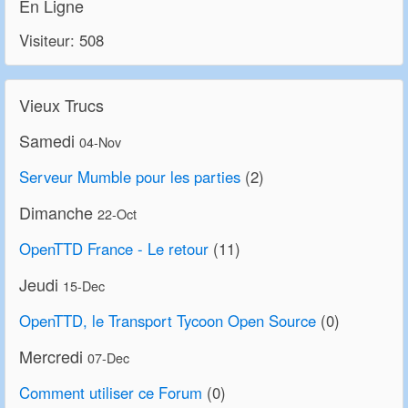
En Ligne
Visiteur: 508
Vieux Trucs
Samedi
04-Nov
Serveur Mumble pour les parties
(2)
Dimanche
22-Oct
OpenTTD France - Le retour
(11)
Jeudi
15-Dec
OpenTTD, le Transport Tycoon Open Source
(0)
Mercredi
07-Dec
Comment utiliser ce Forum
(0)