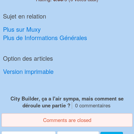
Sujet en relation
Plus sur Muxy
Plus de Informations Générales
Option des articles
Version imprimable
City Builder, ça a l'air sympa, mais comment se
déroule une partie ?
0 commentaires
Comments are closed