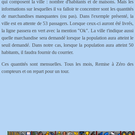
qui composent la ville : nombre d'habitants et de maisons. Mais les
informations sur lesquelles il va falloir te concentrer sont les quantités
de marchandises manquantes (ou pas). Dans l'exemple présenté, la
ville est en attente de 53
pass
agers
. Lorsque ceux-ci auront été livrés,
la ligne passera en vert avec la mention "Ok". La ville t'indique aussi
quelle marchandise sera demandé lorsque la population aura atteint le
seuil demandé. Dans notre cas, lorsque la population aura atteint 50
habitants, il faudra fournir du courrier.
Ces quantités sont mensuelles. Tous les mois, Remise à Zéro des
compteurs et on repart pour un tour.