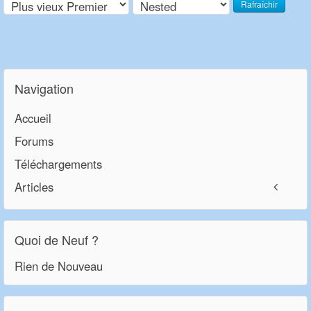
Rafraîchir
Navigation
Accueil
Forums
Téléchargements
Articles
Quoi de Neuf ?
Rien de Nouveau