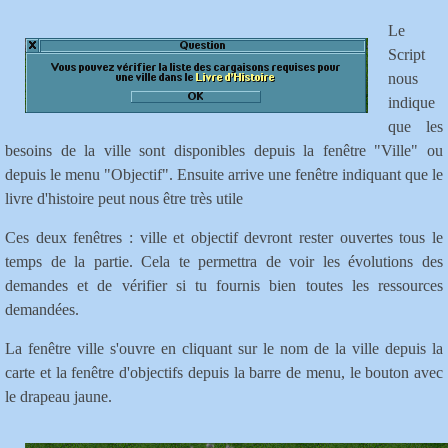
Le
Script
nous
indique
que les
besoins de la ville sont disponibles depuis la fenêtre "Ville" ou
depuis le menu "Objectif". Ensuite arrive une fenêtre indiquant que le
livre d'histoire peut nous être très utile
Ces deux fenêtres : ville et objectif devront rester ouvertes tous le
temps de la partie. Cela te permettra de voir les évolutions des
demandes et de vérifier si tu fournis bien toutes les ressources
demandées.
La fenêtre ville s'ouvre en cliquant sur le nom de la ville depuis la
carte et la fenêtre d'objectifs depuis la barre de menu, le bouton avec
le drapeau jaune.