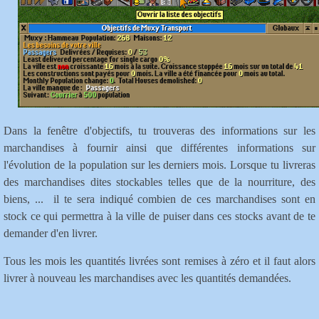
Dans la fenêtre d'objectifs, tu trouveras des informations sur les
marchandises à fournir ainsi que différentes informations sur
l'évolution de la population sur les derniers mois. Lorsque tu livreras
des marchandises dites stockables telles que de la nourriture, des
biens, ... il te sera indiqué combien de ces marchandises sont en
stock ce qui permettra à la ville de puiser dans ces stocks avant de te
demander d'en livrer.
Tous les
m
ois
les quantités livrées sont remises à zéro et il faut alors
livrer à nouveau les marchandises avec les quantités demandées.