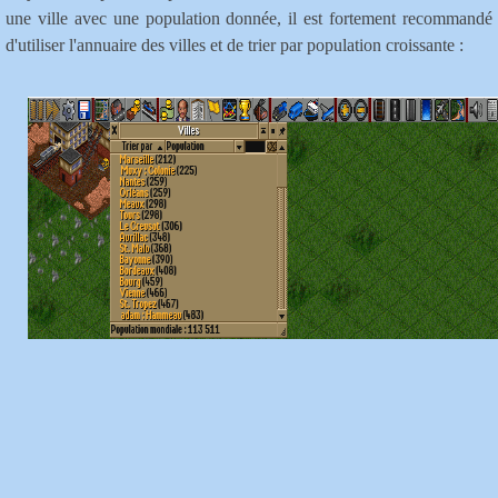
une ville avec une population donnée, il est fortement recommandé
d'utiliser l'annuaire des villes et de trier par population croissante :