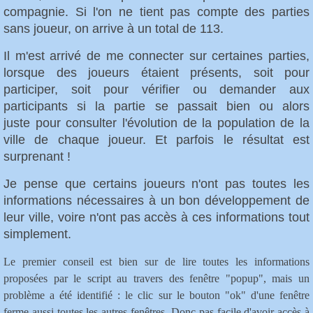
compagnie. Si l'on ne tient pas compte des parties
sans joueur, on arrive à un total de 113.
Il m'est arrivé de me connecter sur certaines parties,
lorsque des joueurs étaient présents, soit pour
participer, soit pour vérifier ou demander aux
participants si la partie se passait bien ou alors
juste pour consulter l'évolution de la population de la
ville de chaque joueur. Et parfois le résultat est
surprenant !
Je pense que certains joueurs n'ont pas toutes les
informations nécessaires à un bon développement de
leur ville, voire n'ont pas accès à ces informations tout
simplement.
Le premier conseil est bien sur de lire toutes les informations
proposées par le script au travers des fenêtre "popup", mais un
problème a été identifié : le clic sur le bouton "ok" d'une fenêtre
ferme aussi toutes les autres fenêtres. Donc pas facile d'avoir accès à