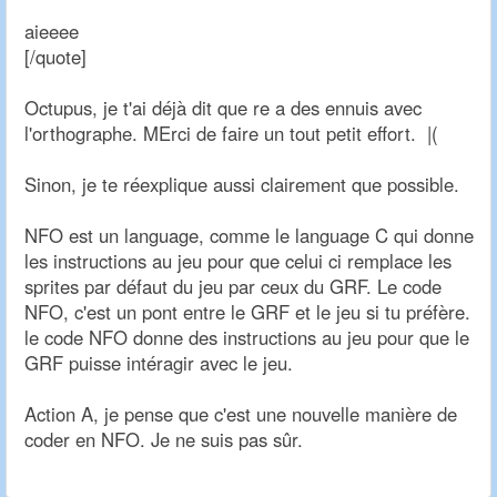
aieeee
[/quote]
Octupus, je t'ai déjà dit que re a des ennuis avec
l'orthographe. MErci de faire un tout petit effort. |(
Sinon, je te réexplique aussi clairement que possible.
NFO est un language, comme le language C qui donne
les instructions au jeu pour que celui ci remplace les
sprites par défaut du jeu par ceux du GRF. Le code
NFO, c'est un pont entre le GRF et le jeu si tu préfère.
le code NFO donne des instructions au jeu pour que le
GRF puisse intéragir avec le jeu.
Action A, je pense que c'est une nouvelle manière de
coder en NFO. Je ne suis pas sûr.