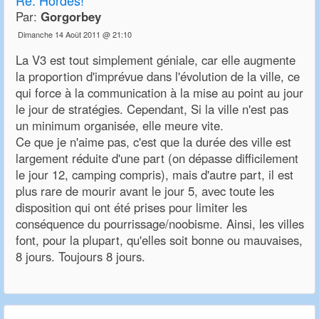
Re:
Hordes!
Par:
Gorgorbey
Dimanche 14 Août 2011 @ 21:10
La V3 est tout simplement géniale, car elle augmente
la proportion d'imprévue dans l'évolution de la ville, ce
qui force à la communication à la mise au point au jour
le jour de stratégies. Cependant, Si la ville n'est pas
un minimum organisée, elle meure vite.
Ce que je n'aime pas, c'est que la durée des ville est
largement réduite d'une part (on dépasse difficilement
le jour 12, camping compris), mais d'autre part, il est
plus rare de mourir avant le jour 5, avec toute les
disposition qui ont été prises pour limiter les
conséquence du pourrissage/noobisme. Ainsi, les villes
font, pour la plupart, qu'elles soit bonne ou mauvaises,
8 jours. Toujours 8 jours.