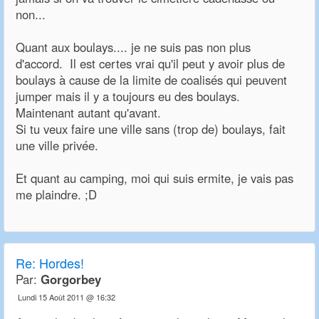
non...
Quant aux boulays.... je ne suis pas non plus
d'accord. Il est certes vrai qu'il peut y avoir plus de
boulays à cause de la limite de coalisés qui peuvent
jumper mais il y a toujours eu des boulays.
Maintenant autant qu'avant.
Si tu veux faire une ville sans (trop de) boulays, fait
une ville privée.
Et quant au camping, moi qui suis ermite, je vais pas
me plaindre. ;D
Re:
Hordes!
Par:
Gorgorbey
Lundi 15 Août 2011 @ 16:32