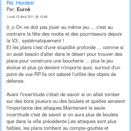
Re:
Hordes!
Par:
Eurok
Lundi 15 Août 2011 @ 12:46
0_o On ne doit pas jouer au même jeu ... c'est au
contraire la fête des noobs et des pourrisseurs depuis
la V3 , systématiquement !
Et les plans c'est d'une stupidité profonde ... comme si
on avait besoin d'aller dans le désert pour trouver des
plans pour construire une boucherie ... plus le jeu
évolue et plus ça devient n'importe quoi, surtout d'un
point de vue RP.Ils ont saboté l'utilité des objets de
défense.
Avant l'incertitude c'était de savoir si on allait tomber
sur des bons joueurs ou des boulets et quelles seraient
l'importance des attaques.Maintenant la seule
incertitude c'est de savoir si on aura plus de boulets
que dans la ville précédente.Les attaques sont plus
faibles, les plans tombent au compte-gouttes et