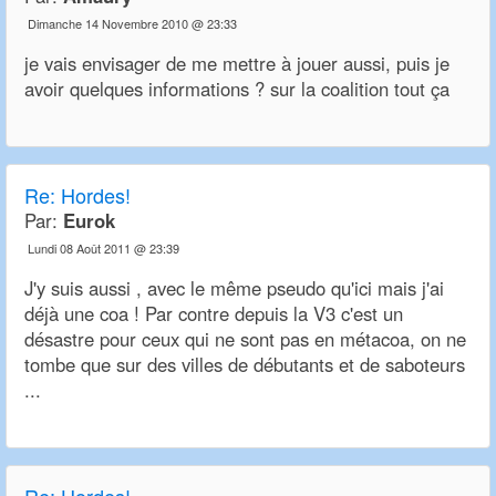
Dimanche 14 Novembre 2010 @ 23:33
je vais envisager de me mettre à jouer aussi, puis je
avoir quelques informations ? sur la coalition tout ça
Re:
Hordes!
Par:
Eurok
Lundi 08 Août 2011 @ 23:39
J'y suis aussi , avec le même pseudo qu'ici mais j'ai
déjà une coa ! Par contre depuis la V3 c'est un
désastre pour ceux qui ne sont pas en métacoa, on ne
tombe que sur des villes de débutants et de saboteurs
...