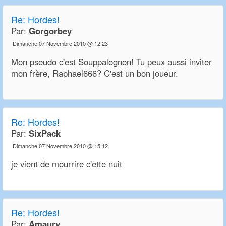
Re:
Hordes!
Par:
Gorgorbey
Dimanche 07 Novembre 2010 @ 12:23
Mon pseudo c'est Souppalognon! Tu peux aussi inviter
mon frère, Raphael666? C'est un bon joueur.
Re:
Hordes!
Par:
SixPack
Dimanche 07 Novembre 2010 @ 15:12
je vient de mourrire c'ette nuit
Re:
Hordes!
Par:
Amaury