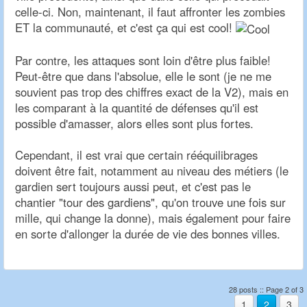
celle-ci. Non, maintenant, il faut affronter les zombies
ET la communauté, et c'est ça qui est cool!
Par contre, les attaques sont loin d'être plus faible!
Peut-être que dans l'absolue, elle le sont (je ne me
souvient pas trop des chiffres exact de la V2), mais en
les comparant à la quantité de défenses qu'il est
possible d'amasser, alors elles sont plus fortes.
Cependant, il est vrai que certain rééquilibrages
doivent être fait, notamment au niveau des métiers (le
gardien sert toujours aussi peut, et c'est pas le
chantier "tour des gardiens", qu'on trouve une fois sur
mille, qui change la donne), mais également pour faire
en sorte d'allonger la durée de vie des bonnes villes.
28 posts :: Page 2 of 3
1
2
3