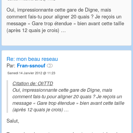
Oui, impressionnante cette gare de Digne, mais
comment fais-tu pour aligner 20 quais ? Je reçois un
message « Gare trop étendue » bien avant cette taille
(après 12 quais je crois) …
Re: mon beau reseau
Par:
Fran-ssnouf
Samedi 14 Janvier 2012 @ 11:23
Citation de: OliTTD
Oui, impressionnante cette gare de Digne, mais
comment fais-tu pour aligner 20 quais ? Je reçois un
message « Gare trop étendue » bien avant cette taille
(après 12 quais je crois) …
Salut,