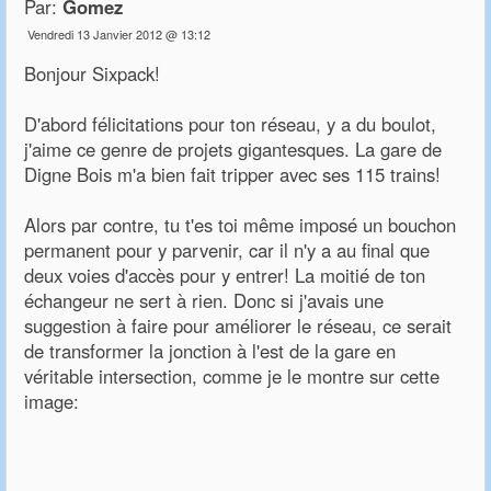
Par:
Gomez
Vendredi 13 Janvier 2012 @ 13:12
Bonjour Sixpack!
D'abord félicitations pour ton réseau, y a du boulot,
j'aime ce genre de projets gigantesques. La gare de
Digne Bois m'a bien fait tripper avec ses 115 trains!
Alors par contre, tu t'es toi même imposé un bouchon
permanent pour y parvenir, car il n'y a au final que
deux voies d'accès pour y entrer! La moitié de ton
échangeur ne sert à rien. Donc si j'avais une
suggestion à faire pour améliorer le réseau, ce serait
de transformer la jonction à l'est de la gare en
véritable intersection, comme je le montre sur cette
image: