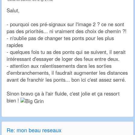
Salut,
- pourquoi ces pré-signaux sur l'image 2 ? ce ne sont
pas des priorités... ni vraiment des choix de chemin ?!
- n'oublie pas de changer tes ponts pour les plus
rapides
- quelques fois tu as des ponts qui se suivent, il serait
intéressant d'essayer de loger des feux entre deux.
- attention aux ralentissements dans les sorties
d'embranchements, il faudrait augmenter les distances
avant de franchir les ponts... bon ici c'est assez serré.
Sinon bravo ça à l'air fluide, c'est jolie et ça ressort
bien !
Re: mon beau reseaux