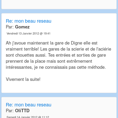
Re: mon beau reseau
Par:
Gomez
Vendredi 13 Janvier 2012 @ 19:41
Ah j'avoue maintenant la gare de Digne elle est
vraiment terrible! Les gares de la scierie et de l'aciérie
sont chouettes aussi. Tes entrées et sorties de gare
prennent de la place mais sont extrêmement
intéressantes, je ne connaissais pas cette méthode.
Vivement la suite!
Re: mon beau reseau
Par:
OliTTD
Samedi 14 Janvier 2012 @ 11:12