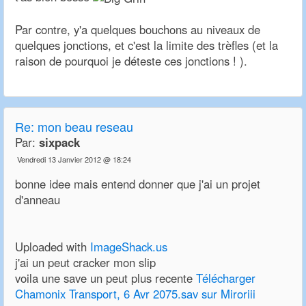
Par contre, y'a quelques bouchons au niveaux de
quelques jonctions, et c'est la limite des trèfles (et la
raison de pourquoi je déteste ces jonctions ! ).
Re: mon beau reseau
Par:
sixpack
Vendredi 13 Janvier 2012 @ 18:24
bonne idee mais entend donner que j'ai un projet
d'anneau
Uploaded with
ImageShack.us
j'ai un peut cracker mon slip
voila une save un peut plus recente
Télécharger
Chamonix Transport, 6 Avr 2075.sav sur Miroriii