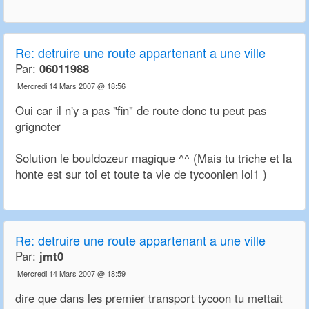
Re:
detruire une route appartenant a une ville
Par:
06011988
Mercredi 14 Mars 2007 @ 18:56
Oui car il n'y a pas "fin" de route donc tu peut pas
grignoter
Solution le bouldozeur magique ^^ (Mais tu triche et la
honte est sur toi et toute ta vie de tycoonien lol1 )
Re:
detruire une route appartenant a une ville
Par:
jmt0
Mercredi 14 Mars 2007 @ 18:59
dire que dans les premier transport tycoon tu mettait