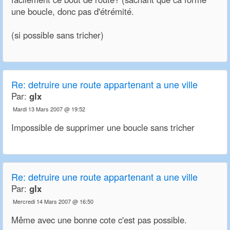
une boucle, donc pas d'étrémité.
(si possible sans tricher)
Re:
detruire une route appartenant a une ville
Par:
glx
Mardi 13 Mars 2007 @ 19:52
Impossible de supprimer une boucle sans tricher
Re:
detruire une route appartenant a une ville
Par:
glx
Mercredi 14 Mars 2007 @ 16:50
Même avec une bonne cote c'est pas possible.