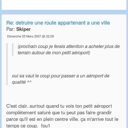
Re:
detruire une route appartenant a une ville
Par:
Skiper
Dimanche 25 Mars 2007 @ 22:29
(prochain coup je ferais attention a acheter plus de
terrain autour de mon petit aéroport)
oui sa vaut le coup pour passer a un aéroport de
qualité ^^
C'est clair..surtout quand tu vois ton petit aéroport
complètement saturé que tu peut pas faire grandir
parce qu'il est en plein centre ville. ça m'arrive tout le
temps ce coup. fou1