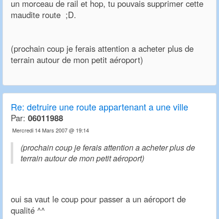
un morceau de rail et hop, tu pouvais supprimer cette
maudite route ;D.
(prochain coup je ferais attention a acheter plus de
terrain autour de mon petit aéroport)
Re:
detruire une route appartenant a une ville
Par:
06011988
Mercredi 14 Mars 2007 @ 19:14
(prochain coup je ferais attention a acheter plus de
terrain autour de mon petit aéroport)
oui sa vaut le coup pour passer a un aéroport de
qualité ^^