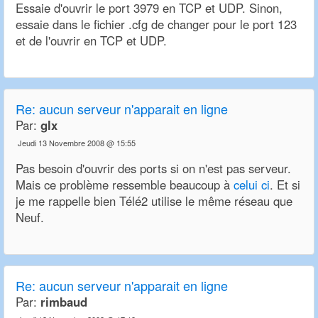
Essaie d'ouvrir le port 3979 en TCP et UDP. Sinon,
essaie dans le fichier .cfg de changer pour le port 123
et de l'ouvrir en TCP et UDP.
Re:
aucun serveur n'apparait en ligne
Par:
glx
Jeudi 13 Novembre 2008 @ 15:55
Pas besoin d'ouvrir des ports si on n'est pas serveur.
Mais ce problème ressemble beaucoup à
celui ci
. Et si
je me rappelle bien Télé2 utilise le même réseau que
Neuf.
Re:
aucun serveur n'apparait en ligne
Par:
rimbaud