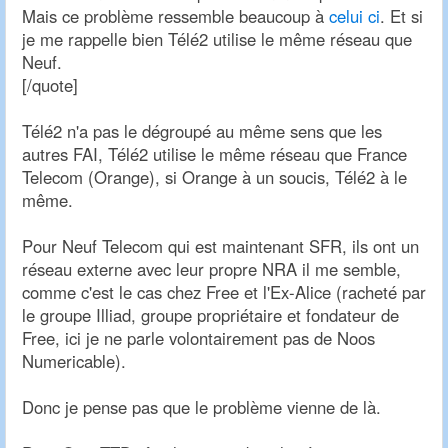
Mais ce problème ressemble beaucoup à
celui ci
. Et si
je me rappelle bien Télé2 utilise le même réseau que
Neuf.
[/quote]
Télé2 n'a pas le dégroupé au même sens que les
autres FAI, Télé2 utilise le même réseau que France
Telecom (Orange), si Orange à un soucis, Télé2 à le
même.
Pour Neuf Telecom qui est maintenant SFR, ils ont un
réseau externe avec leur propre NRA il me semble,
comme c'est le cas chez Free et l'Ex-Alice (racheté par
le groupe Illiad, groupe propriétaire et fondateur de
Free, ici je ne parle volontairement pas de Noos
Numericable).
Donc je pense pas que le problème vienne de là.