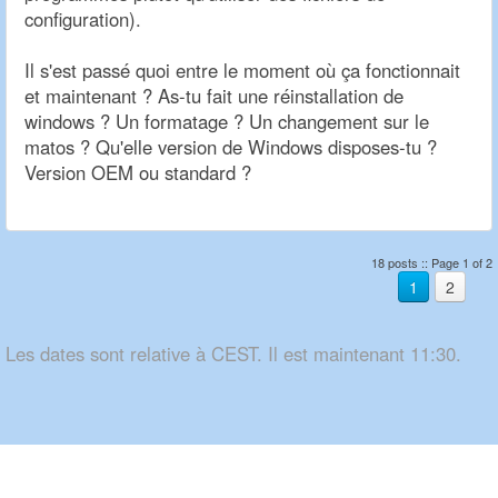
configuration).
Il s'est passé quoi entre le moment où ça fonctionnait
et maintenant ? As-tu fait une réinstallation de
windows ? Un formatage ? Un changement sur le
matos ? Qu'elle version de Windows disposes-tu ?
Version OEM ou standard ?
18 posts :: Page 1 of 2
1
2
Les dates sont relative à CEST. Il est maintenant 11:30.