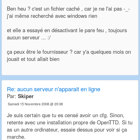
Ben heu ? c'est un fichier caché , car je ne l'ai pas -_-
j'ai même recherché avec windows rien
et elle a essayé en désactivant le pare feu , toujours
aucun serveur ... :/
ça peux être le fournisseur ? car y'a quelques mois on
jouait et tout allait bien
Re:
aucun serveur n'apparait en ligne
Par:
Skiper
Samedi 15 Novembre 2008 @ 20:08
Je suis certain que tu es censé avoir un cfg. Sinon,
retente avec une installation propre de OpenTTD. Si tu
as un autre ordinateur, essaie dessus pour voir si ça
marche.