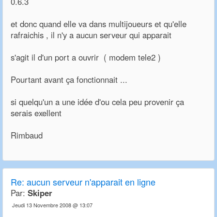
0.6.3
et donc quand elle va dans multijoueurs et qu'elle
rafraichis , il n'y a aucun serveur qui apparait
s'agit il d'un port a ouvrir ( modem tele2 )
Pourtant avant ça fonctionnait ...
si quelqu'un a une idée d'ou cela peu provenir ça
serais exellent
Rimbaud
Re:
aucun serveur n'apparait en ligne
Par:
Skiper
Jeudi 13 Novembre 2008 @ 13:07