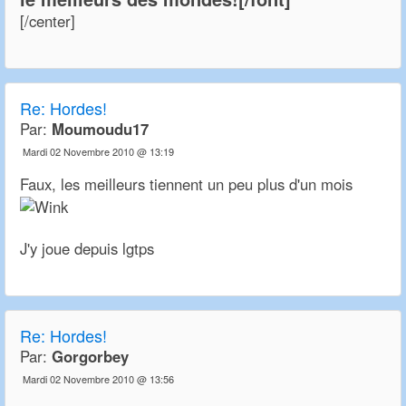
[/center]
Re:
Hordes!
Par:
Moumoudu17
Mardi 02 Novembre 2010 @ 13:19
Faux, les meilleurs tiennent un peu plus d'un mois
J'y joue depuis lgtps
Re:
Hordes!
Par:
Gorgorbey
Mardi 02 Novembre 2010 @ 13:56