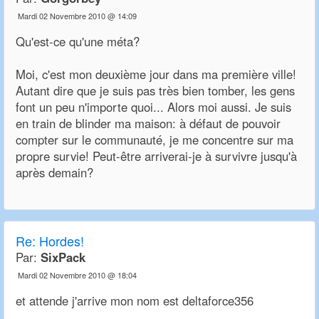
Mardi 02 Novembre 2010 @ 14:09
Qu'est-ce qu'une méta?
Moi, c'est mon deuxième jour dans ma première ville!
Autant dire que je suis pas très bien tomber, les gens
font un peu n'importe quoi... Alors moi aussi. Je suis
en train de blinder ma maison: à défaut de pouvoir
compter sur le communauté, je me concentre sur ma
propre survie! Peut-être arriverai-je à survivre jusqu'à
après demain?
Re:
Hordes!
Par:
SixPack
Mardi 02 Novembre 2010 @ 18:04
et attende j'arrive mon nom est deltaforce356