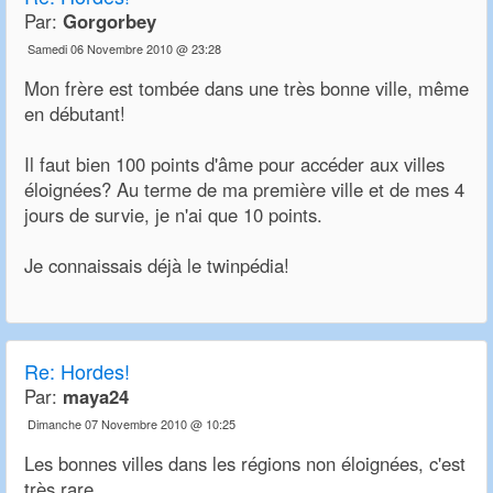
Par:
Gorgorbey
Samedi 06 Novembre 2010 @ 23:28
Mon frère est tombée dans une très bonne ville, même
en débutant!
Il faut bien 100 points d'âme pour accéder aux villes
éloignées? Au terme de ma première ville et de mes 4
jours de survie, je n'ai que 10 points.
Je connaissais déjà le twinpédia!
Re:
Hordes!
Par:
maya24
Dimanche 07 Novembre 2010 @ 10:25
Les bonnes villes dans les régions non éloignées, c'est
très rare.