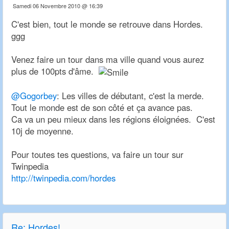
Samedi 06 Novembre 2010 @ 16:39
C'est bien, tout le monde se retrouve dans Hordes.
ggg
Venez faire un tour dans ma ville quand vous aurez
plus de 100pts d'âme.
@Gogorbey
: Les villes de débutant, c'est la merde.
Tout le monde est de son côté et ça avance pas.
Ca va un peu mieux dans les régions éloignées. C'est
10j de moyenne.
Pour toutes tes questions, va faire un tour sur
Twinpedia
http://twinpedia.com/hordes
Re:
Hordes!