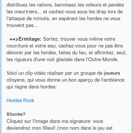
distribuez les rations, bannissez les voleurs et pendez
les meurtriers... et cachez-vous sous les drap lors de
l'attaque de minuits, en espérant les hordes ne vous
trouvent pas...
==>
Ermitage:
Sortez, trouver vous même votre
nourriture et votre eau, cachez-vous pour ne pas être
dévorer par les hordes, faites du feu, et affrontez, seul,
les rigueurs d'une nuit glaciale dans l'Outre-Monde.
Voici un clip vidéo réaliser par un groupe de
joueurs
citoyens, qui vous donne un bon aperçu de l'ambiance
qui règne dans hordes:
Hordes Rock
S'incrire?
Cliquez sur l'image dans ma signature: vous
deviendrez mon filleul! (mon nom dans le jeu est