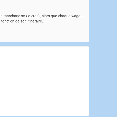
 de marchandise (je croit), alors que chaque wagon
fonction de son itinéraire.