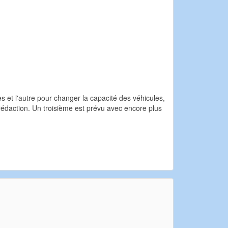
s et l'autre pour changer la capacité des véhicules,
 rédaction. Un troisième est prévu avec encore plus