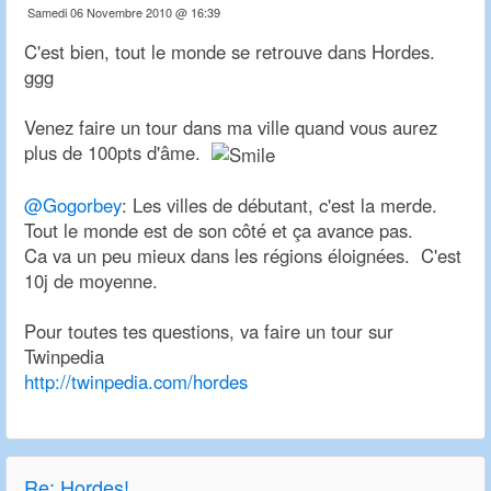
Samedi 06 Novembre 2010 @ 16:39
C'est bien, tout le monde se retrouve dans Hordes.
ggg
Venez faire un tour dans ma ville quand vous aurez
plus de 100pts d'âme.
@Gogorbey
: Les villes de débutant, c'est la merde.
Tout le monde est de son côté et ça avance pas.
Ca va un peu mieux dans les régions éloignées. C'est
10j de moyenne.
Pour toutes tes questions, va faire un tour sur
Twinpedia
http://twinpedia.com/hordes
Re:
Hordes!