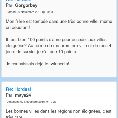
Par:
Gorgorbey
Samedi 06 Novembre 2010 @ 23:28
Mon frère est tombée dans une très bonne ville, même
en débutant!
Il faut bien 100 points d'âme pour accéder aux villes
éloignées? Au terme de ma première ville et de mes 4
jours de survie, je n'ai que 10 points.
Je connaissais déjà le twinpédia!
Re:
Hordes!
Par:
maya24
Dimanche 07 Novembre 2010 @ 10:25
Les bonnes villes dans les régions non éloignées, c'est
très rare.