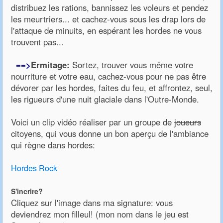
distribuez les rations, bannissez les voleurs et pendez
les meurtriers... et cachez-vous sous les drap lors de
l'attaque de minuits, en espérant les hordes ne vous
trouvent pas...
==>
Ermitage:
Sortez, trouver vous même votre
nourriture et votre eau, cachez-vous pour ne pas être
dévorer par les hordes, faites du feu, et affrontez, seul,
les rigueurs d'une nuit glaciale dans l'Outre-Monde.
Voici un clip vidéo réaliser par un groupe de
joueurs
citoyens, qui vous donne un bon aperçu de l'ambiance
qui règne dans hordes:
Hordes Rock
S'incrire?
Cliquez sur l'image dans ma signature: vous
deviendrez mon filleul! (mon nom dans le jeu est