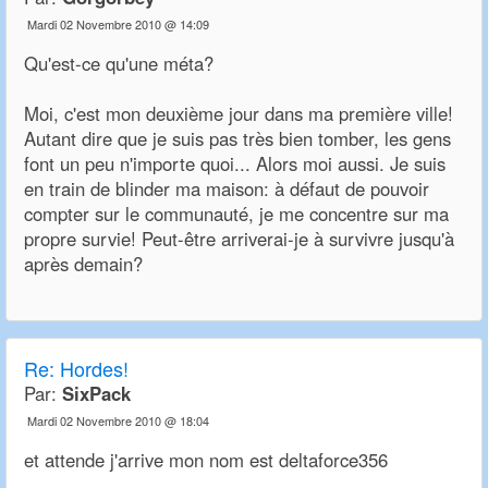
Mardi 02 Novembre 2010 @ 14:09
Qu'est-ce qu'une méta?
Moi, c'est mon deuxième jour dans ma première ville!
Autant dire que je suis pas très bien tomber, les gens
font un peu n'importe quoi... Alors moi aussi. Je suis
en train de blinder ma maison: à défaut de pouvoir
compter sur le communauté, je me concentre sur ma
propre survie! Peut-être arriverai-je à survivre jusqu'à
après demain?
Re:
Hordes!
Par:
SixPack
Mardi 02 Novembre 2010 @ 18:04
et attende j'arrive mon nom est deltaforce356