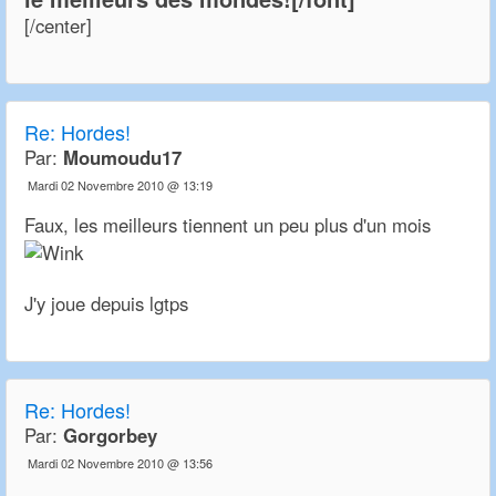
[/center]
Re:
Hordes!
Par:
Moumoudu17
Mardi 02 Novembre 2010 @ 13:19
Faux, les meilleurs tiennent un peu plus d'un mois
J'y joue depuis lgtps
Re:
Hordes!
Par:
Gorgorbey
Mardi 02 Novembre 2010 @ 13:56