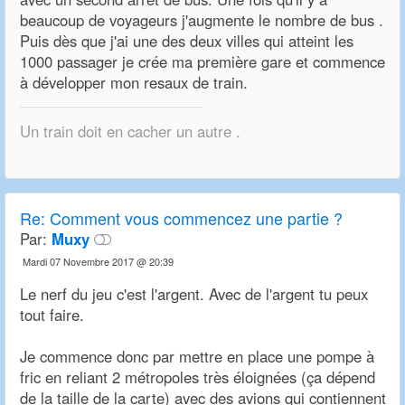
beaucoup de voyageurs j'augmente le nombre de bus .
Puis dès que j'ai une des deux villes qui atteint les
1000 passager je crée ma première gare et commence
à développer mon resaux de train.
Un train doit en cacher un autre .
Re:
Comment vous commencez une partie ?
Par:
Muxy
Mardi 07 Novembre 2017 @ 20:39
Le nerf du jeu c'est l'argent. Avec de l'argent tu peux
tout faire.
Je commence donc par mettre en place une pompe à
fric en reliant 2 métropoles très éloignées (ça dépend
de la taille de la carte) avec des avions qui contiennent