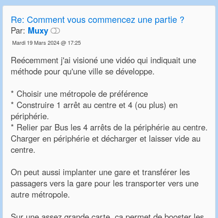
Re:
Comment vous commencez une partie ?
Par:
Muxy
Mardi 19 Mars 2024 @ 17:25
Reécemment j'ai visioné une vidéo qui indiquait une
méthode pour qu'une ville se développe.
* Choisir une métropole de préférence
* Construire 1 arrêt au centre et 4 (ou plus) en
périphérie.
* Relier par Bus les 4 arrêts de la périphérie au centre.
Charger en périphérie et décharger et laisser vide au
centre.
On peut aussi implanter une gare et transférer les
passagers vers la gare pour les transporter vers une
autre métropole.
Sur une assez grande carte, ça permet de booster les