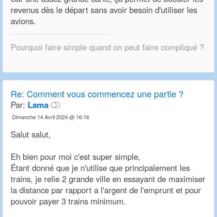
revenus dès le départ sans avoir besoin d'utiliser les
avions.
Pourquoi faire simple quand on peut faire compliqué ?
Re:
Comment vous commencez une partie ?
Par:
Lama
Dimanche 14 Avril 2024 @ 16:16
Salut salut,
Eh bien pour moi c'est super simple,
Étant donné que je n'utilise que principalement les
trains, je relie 2 grande ville en essayant de maximiser
la distance par rapport a l'argent de l'emprunt et pour
pouvoir payer 3 trains minimum.