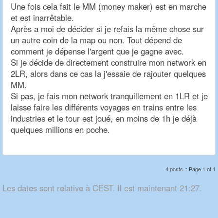
Une fois cela fait le MM (money maker) est en marche
et est inarrêtable.
Après a moi de décider si je refais la même chose sur
un autre coin de la map ou non. Tout dépend de
comment je dépense l'argent que je gagne avec.
Si je décide de directement construire mon network en
2LR, alors dans ce cas la j'essaie de rajouter quelques
MM.
Si pas, je fais mon network tranquillement en 1LR et je
laisse faire les différents voyages en trains entre les
industries et le tour est joué, en moins de 1h je déjà
quelques millions en poche.
4 posts :: Page 1 of 1
Les dates sont relative à CEST. Il est maintenant 21:27.