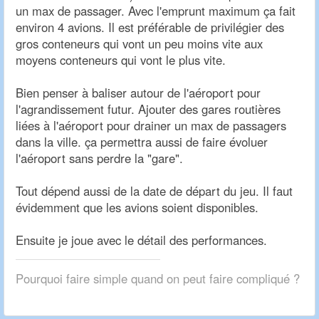
un max de passager. Avec l'emprunt maximum ça fait
environ 4 avions. Il est préférable de privilégier des
gros conteneurs qui vont un peu moins vite aux
moyens conteneurs qui vont le plus vite.
Bien penser à baliser autour de l'aéroport pour
l'agrandissement futur. Ajouter des gares routières
liées à l'aéroport pour drainer un max de passagers
dans la ville. ça permettra aussi de faire évoluer
l'aéroport sans perdre la "gare".
Tout dépend aussi de la date de départ du jeu. Il faut
évidemment que les avions soient disponibles.
Ensuite je joue avec le détail des performances.
Pourquoi faire simple quand on peut faire compliqué ?