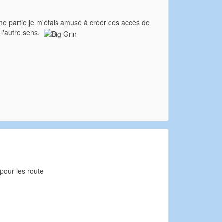
une partie je m'étais amusé à créer des accès de
 l'autre sens.
 pour les route