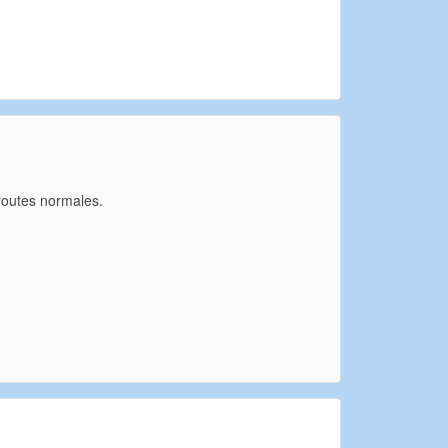
 routes normales.