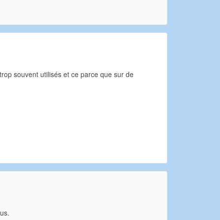
trop souvent utilisés et ce parce que sur de
us.