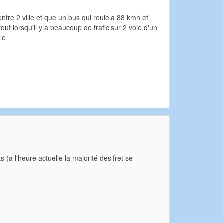
tre 2 ville et que un bus qui roule a 88 kmh et
ut lorsqu'il y a beaucoup de trafic sur 2 voie d'un
le
s (a l'heure actuelle la majorité des fret se