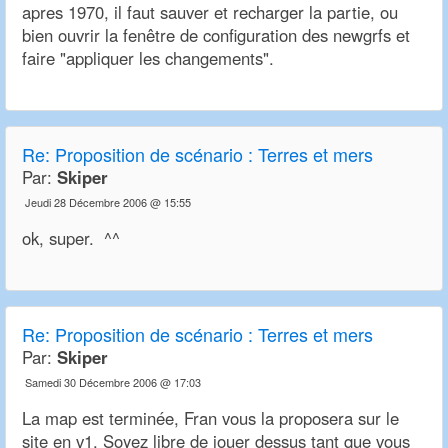
apres 1970, il faut sauver et recharger la partie, ou
bien ouvrir la fenêtre de configuration des newgrfs et
faire "appliquer les changements".
Re:
Proposition de scénario : Terres et mers
Par:
Skiper
Jeudi 28 Décembre 2006 @ 15:55
ok, super. ^^
Re:
Proposition de scénario : Terres et mers
Par:
Skiper
Samedi 30 Décembre 2006 @ 17:03
La map est terminée, Fran vous la proposera sur le
site en v1. Soyez libre de jouer dessus tant que vous