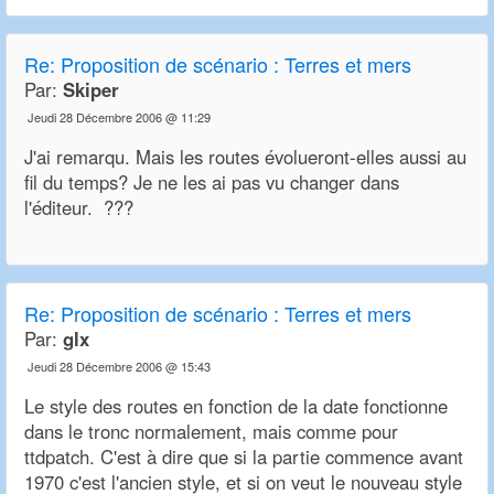
Re:
Proposition de scénario : Terres et mers
Par:
Skiper
Jeudi 28 Décembre 2006 @ 11:29
J'ai remarqu. Mais les routes évolueront-elles aussi au
fil du temps? Je ne les ai pas vu changer dans
l'éditeur. ???
Re:
Proposition de scénario : Terres et mers
Par:
glx
Jeudi 28 Décembre 2006 @ 15:43
Le style des routes en fonction de la date fonctionne
dans le tronc normalement, mais comme pour
ttdpatch. C'est à dire que si la partie commence avant
1970 c'est l'ancien style, et si on veut le nouveau style