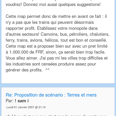
voudrez! Donnez moi aussi quelques suggestions!
Cette map permet donc de mettre en avant ce fait : il
n'y a pas que les trains qui peuvent désormais
rapporter profit. Etablissez votre monopole dans
d'autres secteurs! Camoins, bus, pétroliers, chalutiers,
ferry, trains, avions, hélicos, tout est bon et conseillé.
Cette map est a proposer bien sur avec un pret limité
à 1.000.000 de FRF, sinon, ça serait bien trop facile.
Vous allez aimer. J'ai pas mi les villes trop difficiles et
les industries sont censées produire assez pour
générer des profits. ^^
Re:
Proposition de scénario : Terres et mers
Par:
! sam i
Lundi 01 Janvier 2007 @ 21:14