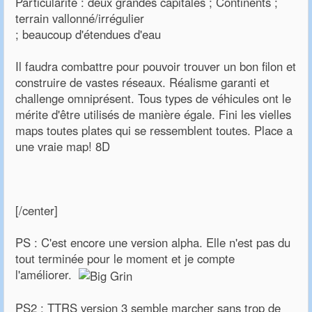
Particularité : deux grandes capitales ; Continents ;
terrain vallonné/irrégulier
; beaucoup d'étendues d'eau
Il faudra combattre pour pouvoir trouver un bon filon et
construire de vastes réseaux. Réalisme garanti et
challenge omniprésent. Tous types de véhicules ont le
mérite d'être utilisés de manière égale. Fini les vielles
maps toutes plates qui se ressemblent toutes. Place a
une vraie map! 8D
[/center]
PS : C'est encore une version alpha. Elle n'est pas du
tout terminée pour le moment et je compte
l'améliorer.
PS2 : TTRS version 3 semble marcher sans trop de