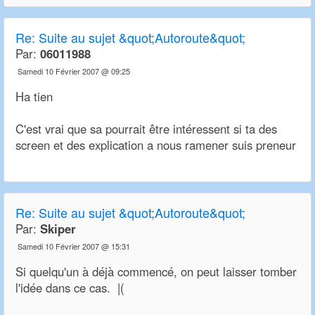
Re:
Suite au sujet &quot;Autoroute&quot;
Par:
06011988
Samedi 10 Février 2007 @ 09:25
Ha tien
C'est vrai que sa pourrait être intéressent si ta des
screen et des explication a nous ramener suis preneur
Re:
Suite au sujet &quot;Autoroute&quot;
Par:
Skiper
Samedi 10 Février 2007 @ 15:31
Si quelqu'un à déjà commencé, on peut laisser tomber
l'idée dans ce cas. |(