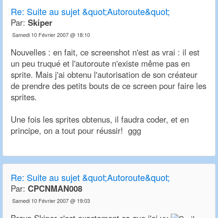
Re:
Suite au sujet &quot;Autoroute&quot;
Par:
Skiper
Samedi 10 Février 2007 @ 18:10
Nouvelles : en fait, ce screenshot n'est as vrai : il est
un peu truqué et l'autoroute n'existe même pas en
sprite. Mais j'ai obtenu l'autorisation de son créateur
de prendre des petits bouts de ce screen pour faire les
sprites.
Une fois les sprites obtenus, il faudra coder, et en
principe, on a tout pour réussir! ggg
Re:
Suite au sujet &quot;Autoroute&quot;
Par:
CPCNMAN008
Samedi 10 Février 2007 @ 19:03