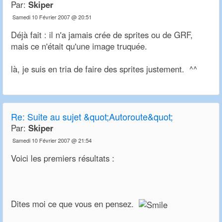
Par:
Skiper
Samedi 10 Février 2007 @ 20:51
Déjà fait : il n'a jamais crée de sprites ou de GRF,
mais ce n'était qu'une image truquée.
là, je suis en tria de faire des sprites justement. ^^
Re:
Suite au sujet &quot;Autoroute&quot;
Par:
Skiper
Samedi 10 Février 2007 @ 21:54
Voici les premiers résultats :
Dites moi ce que vous en pensez.