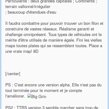
Particularité : deux grandes capitales ; Continents ;
terrain vallonné/irrégulier
; beaucoup d'étendues d'eau
Il faudra combattre pour pouvoir trouver un bon filon et
construire de vastes réseaux. Réalisme garanti et
challenge omniprésent. Tous types de véhicules ont le
mérite d'être utilisés de manière égale. Fini les vielles
maps toutes plates qui se ressemblent toutes. Place a
une vraie map! 8D
[/center]
PS : C'est encore une version alpha. Elle n'est pas du
tout terminée pour le moment et je compte
l'améliorer.
PS2 : TTRS version 3 semble marcher sans trop de