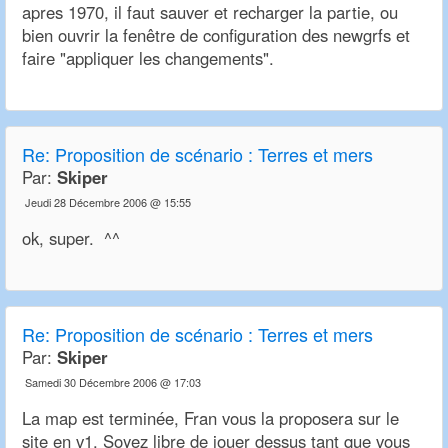
apres 1970, il faut sauver et recharger la partie, ou
bien ouvrir la fenêtre de configuration des newgrfs et
faire "appliquer les changements".
Re:
Proposition de scénario : Terres et mers
Par:
Skiper
Jeudi 28 Décembre 2006 @ 15:55
ok, super. ^^
Re:
Proposition de scénario : Terres et mers
Par:
Skiper
Samedi 30 Décembre 2006 @ 17:03
La map est terminée, Fran vous la proposera sur le
site en v1. Soyez libre de jouer dessus tant que vous