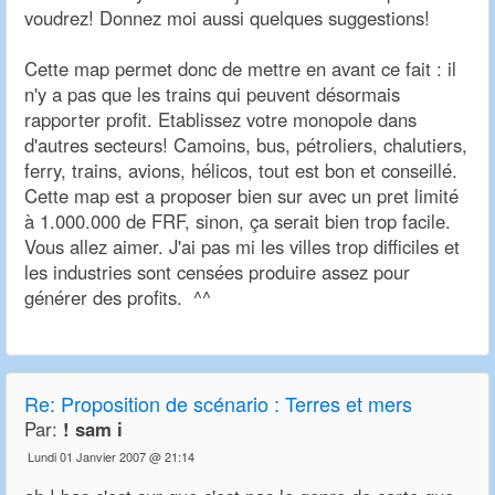
voudrez! Donnez moi aussi quelques suggestions!
Cette map permet donc de mettre en avant ce fait : il
n'y a pas que les trains qui peuvent désormais
rapporter profit. Etablissez votre monopole dans
d'autres secteurs! Camoins, bus, pétroliers, chalutiers,
ferry, trains, avions, hélicos, tout est bon et conseillé.
Cette map est a proposer bien sur avec un pret limité
à 1.000.000 de FRF, sinon, ça serait bien trop facile.
Vous allez aimer. J'ai pas mi les villes trop difficiles et
les industries sont censées produire assez pour
générer des profits. ^^
Re:
Proposition de scénario : Terres et mers
Par:
! sam i
Lundi 01 Janvier 2007 @ 21:14