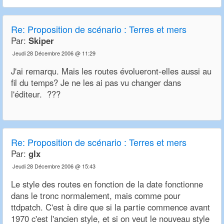
Re:
Proposition de scénario : Terres et mers
Par:
Skiper
Jeudi 28 Décembre 2006 @ 11:29
J'ai remarqu. Mais les routes évolueront-elles aussi au
fil du temps? Je ne les ai pas vu changer dans
l'éditeur. ???
Re:
Proposition de scénario : Terres et mers
Par:
glx
Jeudi 28 Décembre 2006 @ 15:43
Le style des routes en fonction de la date fonctionne
dans le tronc normalement, mais comme pour
ttdpatch. C'est à dire que si la partie commence avant
1970 c'est l'ancien style, et si on veut le nouveau style