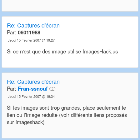
Re:
Captures d'écran
Par:
06011988
Jeudi 15 Février 2007 @ 19:27
Si ce n'est que des image utilise ImagesHack.us
Re:
Captures d'écran
Par:
Fran-ssnouf
Jeudi 15 Février 2007 @ 19:34
Si les images sont trop grandes, place seulement le
lien ou l'image réduite (voir différents liens proposés
sur imageshack)