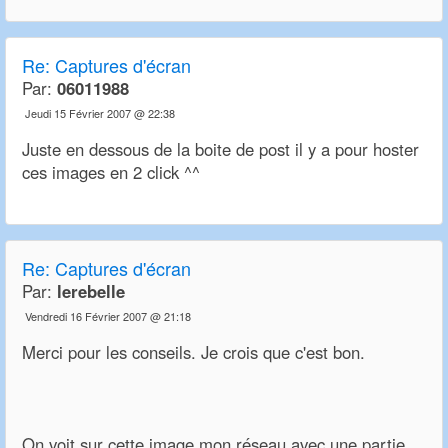
Re:
Captures d'écran
Par:
06011988
Jeudi 15 Février 2007 @ 22:38
Juste en dessous de la boite de post il y a pour hoster
ces images en 2 click ^^
Re:
Captures d'écran
Par:
lerebelle
Vendredi 16 Février 2007 @ 21:18
Merci pour les conseils. Je crois que c'est bon.
On voit sur cette image mon réseau avec une partie