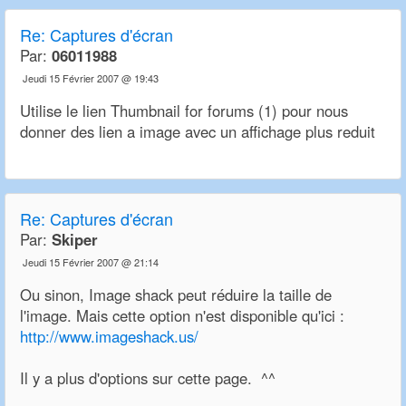
Re:
Captures d'écran
Par:
06011988
Jeudi 15 Février 2007 @ 19:43
Utilise le lien Thumbnail for forums (1) pour nous
donner des lien a image avec un affichage plus reduit
Re:
Captures d'écran
Par:
Skiper
Jeudi 15 Février 2007 @ 21:14
Ou sinon, Image shack peut réduire la taille de
l'image. Mais cette option n'est disponible qu'ici :
http://www.imageshack.us/
Il y a plus d'options sur cette page. ^^