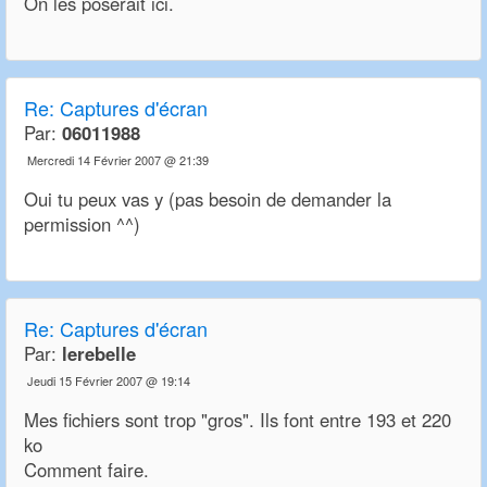
On les poserait ici.
Re:
Captures d'écran
Par:
06011988
Mercredi 14 Février 2007 @ 21:39
Oui tu peux vas y (pas besoin de demander la
permission ^^)
Re:
Captures d'écran
Par:
lerebelle
Jeudi 15 Février 2007 @ 19:14
Mes fichiers sont trop "gros". Ils font entre 193 et 220
ko
Comment faire.