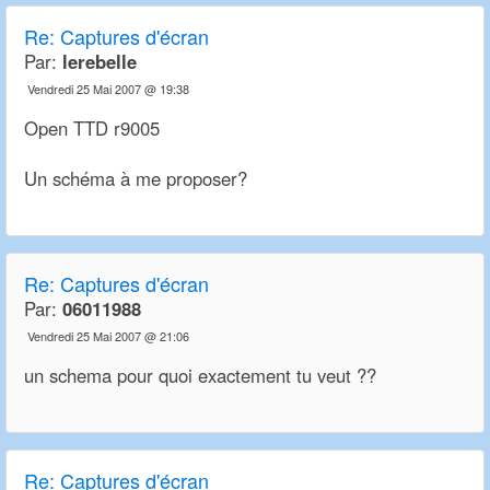
Re:
Captures d'écran
Par:
lerebelle
Vendredi 25 Mai 2007 @ 19:38
Open TTD r9005
Un schéma à me proposer?
Re:
Captures d'écran
Par:
06011988
Vendredi 25 Mai 2007 @ 21:06
un schema pour quoi exactement tu veut ??
Re:
Captures d'écran