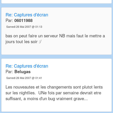
Re:
Captures d'écran
Par:
06011988
Samedi 26 Mai 2007 @ 01:13
bas on peut faire un serveur NB mais faut le mettre a
jours tout les soir :/
Re:
Captures d'écran
Par:
Belugas
Samedi 26 Mai 2007 @ 01:41
Les nouveautes et les changements sont plutot lents
sur les nightlies. UNe fois par semaine devrait etre
suffisant, a moins d'un bug vraiment grave...