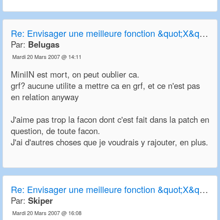
Re:
Envisager une meilleure fonction &quot;X&quot; de transparence
Par:
Belugas
Mardi 20 Mars 2007 @ 14:11
MiniIN est mort, on peut oublier ca.
grf? aucune utilite a mettre ca en grf, et ce n'est pas
en relation anyway
J'aime pas trop la facon dont c'est fait dans la patch en
question, de toute facon.
J'ai d'autres choses que je voudrais y rajouter, en plus.
Re:
Envisager une meilleure fonction &quot;X&quot; de transparence
Par:
Skiper
Mardi 20 Mars 2007 @ 16:08