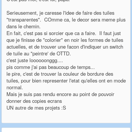
Serieusement, je caresse l'idee de faire des tuiles
"transparentes". COmme ca, le decor sera meme plus
dans le chemin.
En fait, c'est pas si sorcier que ca a faire. Il faut just
que je finisse de "colorier" en noir les formes de tuiles
actuelles, et de trouver une facon d'indiquer un switch
de tuile au "peintre' de OTTD.
c'est juste loooooonggg....
pis comme j'ai pas beaucoup de temps...
le pire, c'est de trouver la couleur de bordure des
tuiles, pour bien representer l'etat qu'elles ont en mode
normal.
Mais je suis pas rendu encore au point de pouvoir
donner des copies ecrans
UN autre de mes projets :S