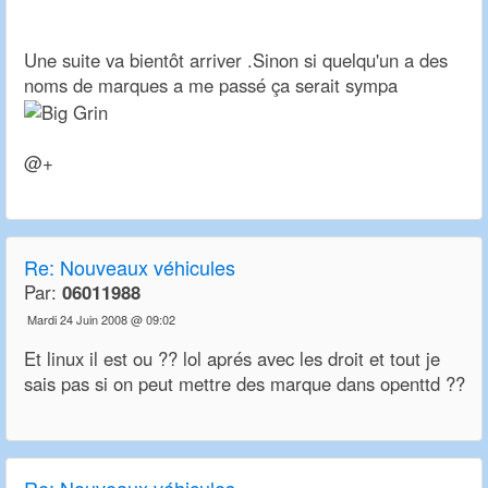
Une suite va bientôt arriver .Sinon si quelqu'un a des
noms de marques a me passé ça serait sympa
@+
Re:
Nouveaux véhicules
Par:
06011988
Mardi 24 Juin 2008 @ 09:02
Et linux il est ou ?? lol aprés avec les droit et tout je
sais pas si on peut mettre des marque dans openttd ??