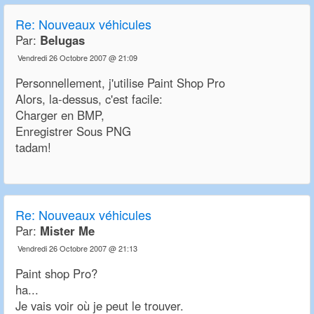
Re:
Nouveaux véhicules
Par:
Belugas
Vendredi 26 Octobre 2007 @ 21:09
Personnellement, j'utilise Paint Shop Pro
Alors, la-dessus, c'est facile:
Charger en BMP,
Enregistrer Sous PNG
tadam!
Re:
Nouveaux véhicules
Par:
Mister Me
Vendredi 26 Octobre 2007 @ 21:13
Paint shop Pro?
ha...
Je vais voir où je peut le trouver.