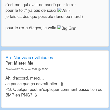
c'est moi qui avait demandé pour le rer
pour le toit? ya pas de souci
je fais ca des que possible (lundi ou mardi)
pour le rer a étages, le voila
Re:
Nouveaux véhicules
Par:
Mister Me
Vendredi 26 Octobre 2007 @ 20:55
Ah, d'accord, merci...
Je panse que ça devrait aller. |(
PS: Quelqun peut m'expliquer comment passe t'on du
BMP en PNG? ;$