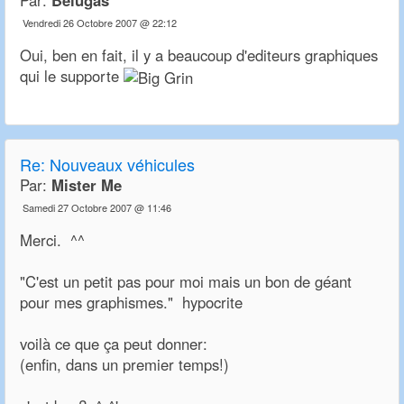
Par:
Belugas
Vendredi 26 Octobre 2007 @ 22:12
Oui, ben en fait, il y a beaucoup d'editeurs graphiques
qui le supporte
Re:
Nouveaux véhicules
Par:
Mister Me
Samedi 27 Octobre 2007 @ 11:46
Merci. ^^
"C'est un petit pas pour moi mais un bon de géant
pour mes graphismes." hypocrite
voilà ce que ça peut donner:
(enfin, dans un premier temps!)