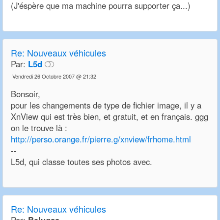
(J'éspère que ma machine pourra supporter ça...)
Re:
Nouveaux véhicules
Par:
L5d
Vendredi 26 Octobre 2007 @ 21:32
Bonsoir,
pour les changements de type de fichier image, il y a
XnView qui est très bien, et gratuit, et en français. ggg
on le trouve là :
http://perso.orange.fr/pierre.g/xnview/frhome.html
--
L5d, qui classe toutes ses photos avec.
Re:
Nouveaux véhicules