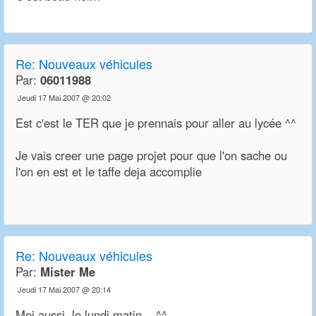
Re:
Nouveaux véhicules
Par:
06011988
Jeudi 17 Mai 2007 @ 20:02
Est c'est le TER que je prennais pour aller au lycée ^^
Je vais creer une page projet pour que l'on sache ou
l'on en est et le taffe deja accomplie
Re:
Nouveaux véhicules
Par:
Mister Me
Jeudi 17 Mai 2007 @ 20:14
Moi aussi, le lundi matin... ^^