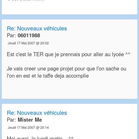
Re:
Nouveaux véhicules
Par:
06011988
Jeudi 17 Mai 2007 @ 20:02
Est c'est le TER que je prennais pour aller au lycée ^^
Je vais creer une page projet pour que l'on sache ou
l'on en est et le taffe deja accomplie
Re:
Nouveaux véhicules
Par:
Mister Me
Jeudi 17 Mai 2007 @ 20:14
Moi aussi, le lundi matin... ^^