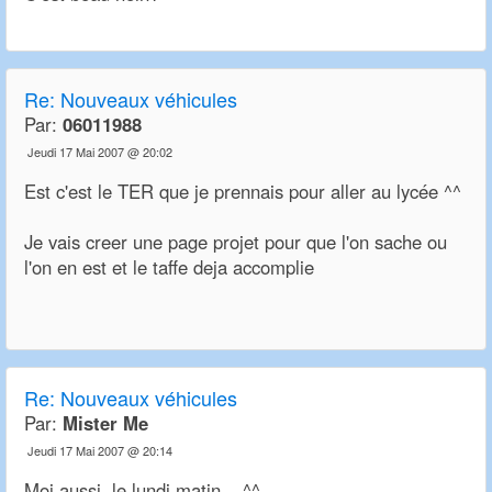
Re:
Nouveaux véhicules
Par:
06011988
Jeudi 17 Mai 2007 @ 20:02
Est c'est le TER que je prennais pour aller au lycée ^^
Je vais creer une page projet pour que l'on sache ou
l'on en est et le taffe deja accomplie
Re:
Nouveaux véhicules
Par:
Mister Me
Jeudi 17 Mai 2007 @ 20:14
Moi aussi, le lundi matin... ^^