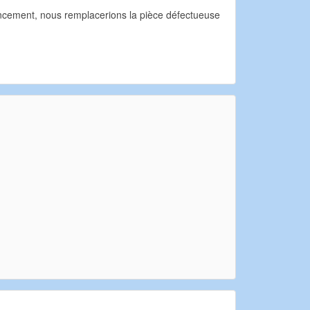
 lencement, nous remplacerions la pièce défectueuse