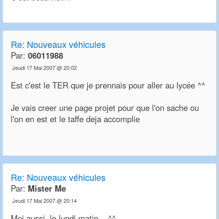
Re:
Nouveaux véhicules
Par:
06011988
Jeudi 17 Mai 2007 @ 20:02
Est c'est le TER que je prennais pour aller au lycée ^^
Je vais creer une page projet pour que l'on sache ou
l'on en est et le taffe deja accomplie
Re:
Nouveaux véhicules
Par:
Mister Me
Jeudi 17 Mai 2007 @ 20:14
Moi aussi, le lundi matin... ^^