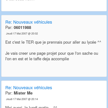
Re:
Nouveaux véhicules
Par:
06011988
Jeudi 17 Mai 2007 @ 20:02
Est c'est le TER que je prennais pour aller au lycée ^^
Je vais creer une page projet pour que l'on sache ou
l'on en est et le taffe deja accomplie
Re:
Nouveaux véhicules
Par:
Mister Me
Jeudi 17 Mai 2007 @ 20:14
Moi aussi, le lundi matin... ^^