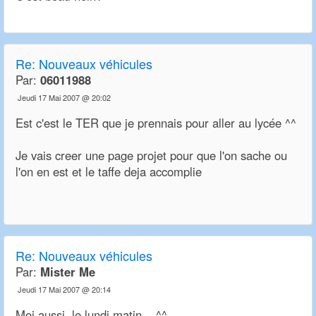
Re:
Nouveaux véhicules
Par:
06011988
Jeudi 17 Mai 2007 @ 20:02
Est c'est le TER que je prennais pour aller au lycée ^^
Je vais creer une page projet pour que l'on sache ou
l'on en est et le taffe deja accomplie
Re:
Nouveaux véhicules
Par:
Mister Me
Jeudi 17 Mai 2007 @ 20:14
Moi aussi, le lundi matin... ^^