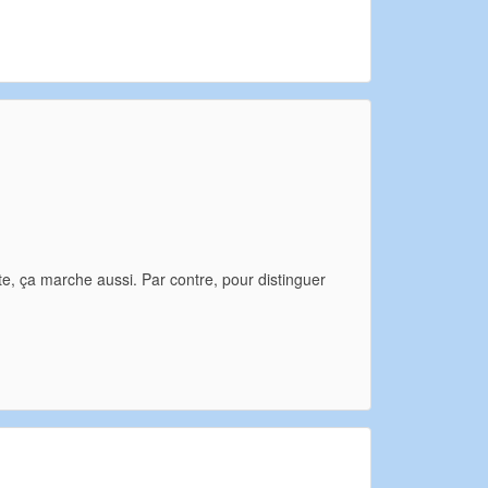
te, ça marche aussi. Par contre, pour distinguer