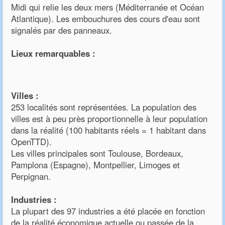
Midi qui relie les deux mers (Méditerranée et Océan
Atlantique). Les embouchures des cours d'eau sont
signalés par des panneaux.
Lieux remarquables :
Villes :
253 localités sont représentées. La population des
villes est à peu près proportionnelle à leur population
dans la réalité (100 habitants réels = 1 habitant dans
OpenTTD).
Les villes principales sont Toulouse, Bordeaux,
Pamplona (Espagne), Montpellier, Limoges et
Perpignan.
Industries :
La plupart des 97 industries a été placée en fonction
de la réalité économique actuelle ou passée de la