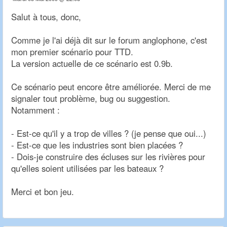
Salut à tous, donc,
Comme je l'ai déjà dit sur le forum anglophone, c'est
mon premier scénario pour TTD.
La version actuelle de ce scénario est 0.9b.
Ce scénario peut encore être améliorée. Merci de me
signaler tout problème, bug ou suggestion.
Notamment :
- Est-ce qu'il y a trop de villes ? (je pense que oui...)
- Est-ce que les industries sont bien placées ?
- Dois-je construire des écluses sur les rivières pour
qu'elles soient utilisées par les bateaux ?
Merci et bon jeu.