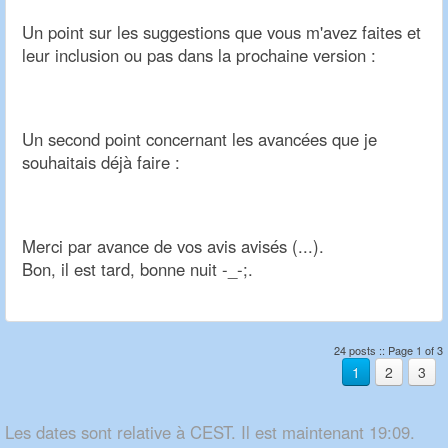
Un point sur les suggestions que vous m'avez faites et
leur inclusion ou pas dans la prochaine version :
Un second point concernant les avancées que je
souhaitais déjà faire :
Merci par avance de vos avis avisés (...).
Bon, il est tard, bonne nuit -_-;.
24 posts :: Page 1 of 3
1
2
3
Les dates sont relative à CEST. Il est maintenant 19:09.