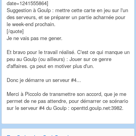
date=1241555864]
Suggestion à Goulp : mettre cette carte en jeu sur l'un
des serveurs, et se préparer un partie acharnée pour
le week-end prochain.
[/quote]
Je ne vais pas me gener.
Et bravo pour le travail réalisé. C'est ce qui manque un
peu au Goulp (ou ailleurs) : Jouer sur ce genre
d'affaires. ça peut en motiver plus d'un.
Donc je démarre un serveur #4...
Merci à Piccolo de transmettre son accord, que je me
permet de ne pas attendre, pour démarrer ce scénario
sur le serveur #4 du Goulp : openttd.goulp.net:3982.