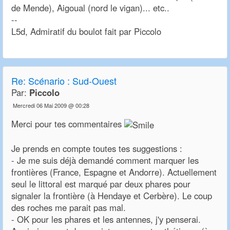
de Mende), Aigoual (nord le vigan)... etc..
--
L5d, Admiratif du boulot fait par Piccolo
Re:
Scénario : Sud-Ouest
Par:
Piccolo
Mercredi 06 Mai 2009 @ 00:28
Merci pour tes commentaires
Je prends en compte toutes tes suggestions :
- Je me suis déjà demandé comment marquer les
frontières (France, Espagne et Andorre). Actuellement
seul le littoral est marqué par deux phares pour
signaler la frontière (à Hendaye et Cerbère). Le coup
des roches me parait pas mal.
- OK pour les phares et les antennes, j'y penserai.