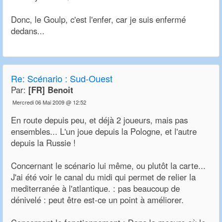
Donc, le Goulp, c'est l'enfer, car je suis enfermé
dedans...
Re:
Scénario : Sud-Ouest
Par:
[FR] Benoit
Mercredi 06 Mai 2009 @ 12:52
En route depuis peu, et déjà 2 joueurs, mais pas
ensembles... L'un joue depuis la Pologne, et l'autre
depuis la Russie !
Concernant le scénario lui même, ou plutôt la carte...
J'ai été voir le canal du midi qui permet de relier la
mediterranée à l'atlantique. : pas beaucoup de
dénivelé : peut être est-ce un point à améliorer.