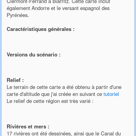
Clermont-Ferrand à Biarritz. Cette carte inclut
également Andorre et le versant espagnol des
Pyrénées.
Caractéristiques générales :
Versions du scénario :
Relief :
Le terrain de cette carte a été obtenu à partir d'une
carte d'altitude que j'ai créée en suivant ce
tutoriel
Le relief de cette région est très varié :
Rivières et mers :
17 rivières ont été dessinées, ainsi que le Canal du