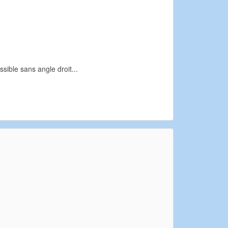
sible sans angle droit...