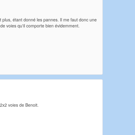
fit plus, étant donné les pannes. Il me faut donc une
 de voies qu'il comporte bien évidemment.
2x2 voies de Benoit.