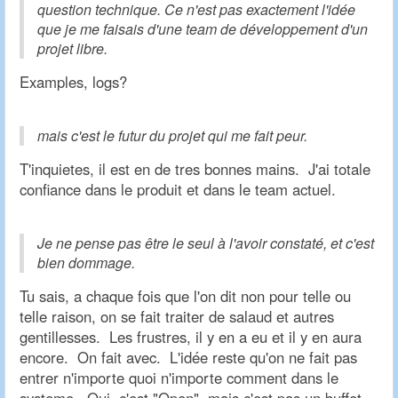
question technique. Ce n'est pas exactement l'idée
que je me faisais d'une team de développement d'un
projet libre.
Examples, logs?
mais c'est le futur du projet qui me fait peur.
T'inquietes, il est en de tres bonnes mains. J'ai totale
confiance dans le produit et dans le team actuel.
Je ne pense pas être le seul à l'avoir constaté, et c'est
bien dommage.
Tu sais, a chaque fois que l'on dit non pour telle ou
telle raison, on se fait traiter de salaud et autres
gentillesses. Les frustres, il y en a eu et il y en aura
encore. On fait avec. L'idée reste qu'on ne fait pas
entrer n'importe quoi n'importe comment dans le