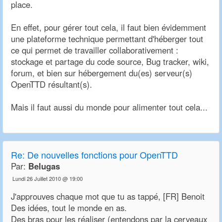
place.
En effet, pour gérer tout cela, il faut bien évidemment
une plateforme technique permettant d'héberger tout
ce qui permet de travailler collaborativement :
stockage et partage du code source, Bug tracker, wiki,
forum, et bien sur hébergement du(es) serveur(s)
OpenTTD résultant(s).
Mais il faut aussi du monde pour alimenter tout cela...
Re:
De nouvelles fonctions pour OpenTTD
Par:
Belugas
Lundi 26 Juillet 2010 @ 19:00
J'approuves chaque mot que tu as tappé, [FR] Benoit
Des idées, tout le monde en as.
Des bras pour les réaliser (entendons par la cerveaux