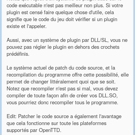
code exécutable n'est pas meilleur non plus. Si votre
plugin est censé faire quelque chose d'utile, cela
signifie que le code du jeu doit vérifier si un plugin
existe et l'appeler.
Aussi, avec un système de plugin par DLL/SL, vous ne
pouvez pas régler le plugin en dehors des crochets
prédéfinis.
Le système actuel de patch du code source, et la
recompilation du programme offre cette possibilité, elle
permet de changer littéralement quoi que se soit.
Notez que recompiler n'est pas si mal, vous devez
compiler de toute façon afin de créer vos DLL.SO,
vous pourriez donc recompiler tous le programme.
Edit: Patcher le code source a également l'avantage
que cela fonctionne sur toute les plateformes
supportés par OpenTTD.