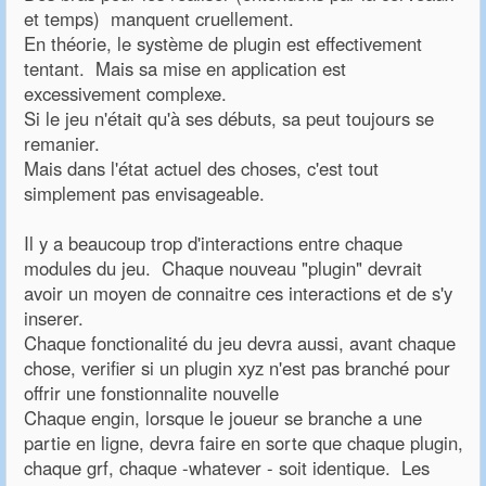
et temps) manquent cruellement.
En théorie, le système de plugin est effectivement
tentant. Mais sa mise en application est
excessivement complexe.
Si le jeu n'était qu'à ses débuts, sa peut toujours se
remanier.
Mais dans l'état actuel des choses, c'est tout
simplement pas envisageable.
Il y a beaucoup trop d'interactions entre chaque
modules du jeu. Chaque nouveau "plugin" devrait
avoir un moyen de connaitre ces interactions et de s'y
inserer.
Chaque fonctionalité du jeu devra aussi, avant chaque
chose, verifier si un plugin xyz n'est pas branché pour
offrir une fonstionnalite nouvelle
Chaque engin, lorsque le joueur se branche a une
partie en ligne, devra faire en sorte que chaque plugin,
chaque grf, chaque -whatever - soit identique. Les