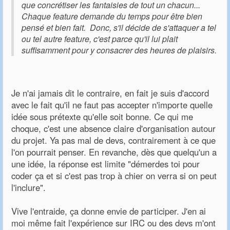
que concrétiser les fantaisies de tout un chacun...
Chaque feature demande du temps pour être bien
pensé et bien fait. Donc, s'il décide de s'attaquer a tel
ou tel autre feature, c'est parce qu'il lui plait
suffisamment pour y consacrer des heures de plaisirs.
Je n'ai jamais dit le contraire, en fait je suis d'accord
avec le fait qu'il ne faut pas accepter n'importe quelle
idée sous prétexte qu'elle soit bonne. Ce qui me
choque, c'est une absence claire d'organisation autour
du projet. Ya pas mal de devs, contrairement à ce que
l'on pourrait penser. En revanche, dès que quelqu'un a
une idée, la réponse est limite "démerdes toi pour
coder ça et si c'est pas trop à chier on verra si on peut
l'inclure".
Vive l'entraide, ça donne envie de participer. J'en ai
moi même fait l'expérience sur IRC ou des devs m'ont