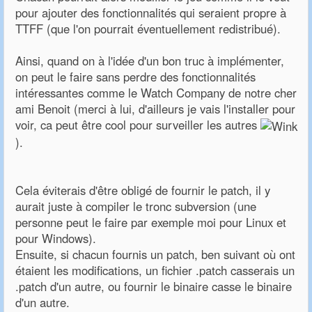
pour ajouter des fonctionnalités qui seraient propre à
TTFF (que l'on pourrait éventuellement redistribué).
Ainsi, quand on à l'idée d'un bon truc à implémenter,
on peut le faire sans perdre des fonctionnalités
intéressantes comme le Watch Company de notre cher
ami Benoit (merci à lui, d'ailleurs je vais l'installer pour
voir, ca peut être cool pour surveiller les autres
).
Cela éviterais d'être obligé de fournir le patch, il y
aurait juste à compiler le tronc subversion (une
personne peut le faire par exemple moi pour Linux et
pour Windows).
Ensuite, si chacun fournis un patch, ben suivant où ont
étaient les modifications, un fichier .patch casserais un
.patch d'un autre, ou fournir le binaire casse le binaire
d'un autre.