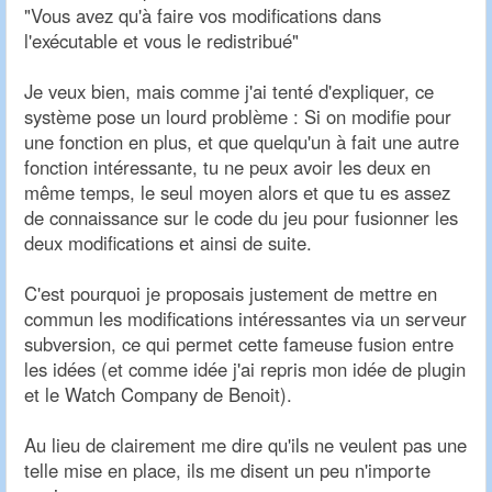
"Vous avez qu'à faire vos modifications dans
l'exécutable et vous le redistribué"
Je veux bien, mais comme j'ai tenté d'expliquer, ce
système pose un lourd problème : Si on modifie pour
une fonction en plus, et que quelqu'un à fait une autre
fonction intéressante, tu ne peux avoir les deux en
même temps, le seul moyen alors et que tu es assez
de connaissance sur le code du jeu pour fusionner les
deux modifications et ainsi de suite.
C'est pourquoi je proposais justement de mettre en
commun les modifications intéressantes via un serveur
subversion, ce qui permet cette fameuse fusion entre
les idées (et comme idée j'ai repris mon idée de plugin
et le Watch Company de Benoit).
Au lieu de clairement me dire qu'ils ne veulent pas une
telle mise en place, ils me disent un peu n'importe