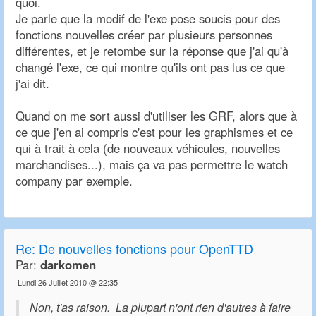
quoi.
Je parle que la modif de l'exe pose soucis pour des
fonctions nouvelles créer par plusieurs personnes
différentes, et je retombe sur la réponse que j'ai qu'à
changé l'exe, ce qui montre qu'ils ont pas lus ce que
j'ai dit.
Quand on me sort aussi d'utiliser les GRF, alors que à
ce que j'en ai compris c'est pour les graphismes et ce
qui à trait à cela (de nouveaux véhicules, nouvelles
marchandises...), mais ça va pas permettre le watch
company par exemple.
Re:
De nouvelles fonctions pour OpenTTD
Par:
darkomen
Lundi 26 Juillet 2010 @ 22:35
Non, t'as raison. La plupart n'ont rien d'autres à faire