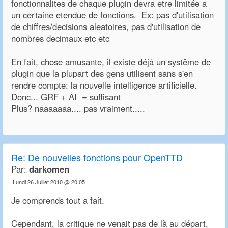
fonctionnalites de chaque plugin devra etre limitée a
un certaine etendue de fonctions. Ex: pas d'utilisation
de chiffres/decisions aleatoires, pas d'utilisation de
nombres decimaux etc etc
En fait, chose amusante, il existe déjà un systême de
plugin que la plupart des gens utilisent sans s'en
rendre compte: la nouvelle intelligence artificielle.
Donc... GRF + AI = suffisant
Plus? naaaaaaa.... pas vraiment.....
Re:
De nouvelles fonctions pour OpenTTD
Par:
darkomen
Lundi 26 Juillet 2010 @ 20:05
Je comprends tout a fait.
Cependant, la critique ne venait pas de là au départ,