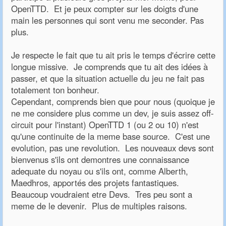
OpenTTD. Et je peux compter sur les doigts d'une
main les personnes qui sont venu me seconder. Pas
plus.
Je respecte le fait que tu ait pris le temps d'écrire cette
longue missive. Je comprends que tu ait des idées à
passer, et que la situation actuelle du jeu ne fait pas
totalement ton bonheur.
Cependant, comprends bien que pour nous (quoique je
ne me considere plus comme un dev, je suis assez off-
circuit pour l'instant) OpenTTD 1 (ou 2 ou 10) n'est
qu'une continuite de la meme base source. C'est une
evolution, pas une revolution. Les nouveaux devs sont
bienvenus s'ils ont demontres une connaissance
adequate du noyau ou s'ils ont, comme Alberth,
Maedhros, apportés des projets fantastiques.
Beaucoup voudraient etre Devs. Tres peu sont a
meme de le devenir. Plus de multiples raisons.