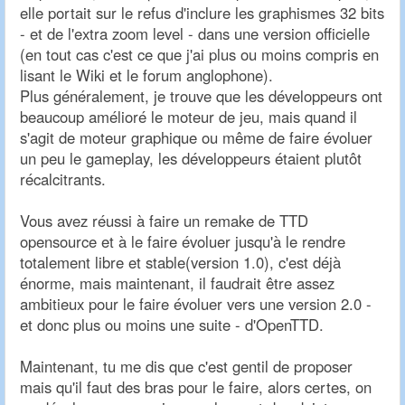
elle portait sur le refus d'inclure les graphismes 32 bits
- et de l'extra zoom level - dans une version officielle
(en tout cas c'est ce que j'ai plus ou moins compris en
lisant le Wiki et le forum anglophone).
Plus généralement, je trouve que les développeurs ont
beaucoup amélioré le moteur de jeu, mais quand il
s'agit de moteur graphique ou même de faire évoluer
un peu le gameplay, les développeurs étaient plutôt
récalcitrants.
Vous avez réussi à faire un remake de TTD
opensource et à le faire évoluer jusqu'à le rendre
totalement libre et stable(version 1.0), c'est déjà
énorme, mais maintenant, il faudrait être assez
ambitieux pour le faire évoluer vers une version 2.0 -
et donc plus ou moins une suite - d'OpenTTD.
Maintenant, tu me dis que c'est gentil de proposer
mais qu'il faut des bras pour le faire, alors certes, on