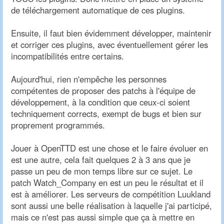
de téléchargement automatique de ces plugins.
Ensuite, il faut bien évidemment développer, maintenir
et corriger ces plugins, avec éventuellement gérer les
incompatibilités entre certains.
Aujourd'hui, rien n'empêche les personnes
compétentes de proposer des patchs à l'équipe de
développement, à la condition que ceux-ci soient
techniquement corrects, exempt de bugs et bien sur
proprement programmés.
Jouer à OpenTTD est une chose et le faire évoluer en
est une autre, cela fait quelques 2 à 3 ans que je
passe un peu de mon temps libre sur ce sujet. Le
patch Watch_Company en est un peu le résultat et il
est à améliorer. Les serveurs de compétition Luukland
sont aussi une belle réalisation à laquelle j'ai participé,
mais ce n'est pas aussi simple que ça à mettre en