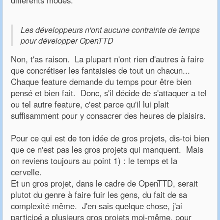
differents modes.
Les développeurs n'ont aucune contrainte de temps
pour développer OpenTTD
Non, t'as raison. La plupart n'ont rien d'autres à faire
que concrétiser les fantaisies de tout un chacun...
Chaque feature demande du temps pour être bien
pensé et bien fait. Donc, s'il décide de s'attaquer a tel
ou tel autre feature, c'est parce qu'il lui plait
suffisamment pour y consacrer des heures de plaisirs.
Pour ce qui est de ton idée de gros projets, dis-toi bien
que ce n'est pas les gros projets qui manquent. Mais
on reviens toujours au point 1) : le temps et la
cervelle.
Et un gros projet, dans le cadre de OpenTTD, serait
plutot du genre à faire fuir les gens, du fait de sa
complexité même. J'en sais quelque chose, j'ai
participé a plusieurs gros projets moi-même, pour