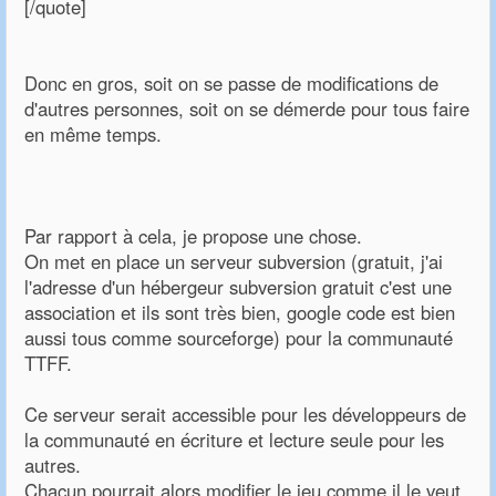
[/quote]
Donc en gros, soit on se passe de modifications de
d'autres personnes, soit on se démerde pour tous faire
en même temps.
Par rapport à cela, je propose une chose.
On met en place un serveur subversion (gratuit, j'ai
l'adresse d'un hébergeur subversion gratuit c'est une
association et ils sont très bien, google code est bien
aussi tous comme sourceforge) pour la communauté
TTFF.
Ce serveur serait accessible pour les développeurs de
la communauté en écriture et lecture seule pour les
autres.
Chacun pourrait alors modifier le jeu comme il le veut