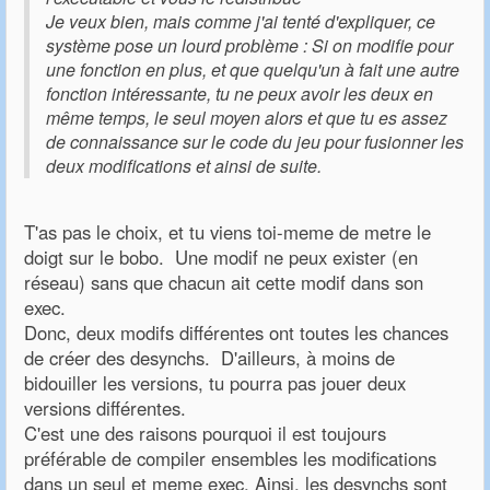
Je veux bien, mais comme j'ai tenté d'expliquer, ce
système pose un lourd problème : Si on modifie pour
une fonction en plus, et que quelqu'un à fait une autre
fonction intéressante, tu ne peux avoir les deux en
même temps, le seul moyen alors et que tu es assez
de connaissance sur le code du jeu pour fusionner les
deux modifications et ainsi de suite.
T'as pas le choix, et tu viens toi-meme de metre le
doigt sur le bobo. Une modif ne peux exister (en
réseau) sans que chacun ait cette modif dans son
exec.
Donc, deux modifs différentes ont toutes les chances
de créer des desynchs. D'ailleurs, à moins de
bidouiller les versions, tu pourra pas jouer deux
versions différentes.
C'est une des raisons pourquoi il est toujours
préférable de compiler ensembles les modifications
dans un seul et meme exec. Ainsi, les desynchs sont