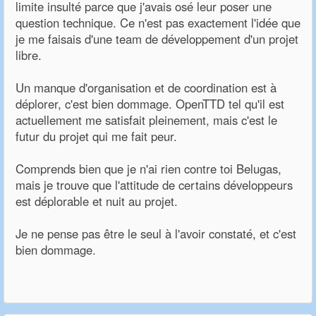
limite insulté parce que j'avais osé leur poser une
question technique. Ce n'est pas exactement l'idée que
je me faisais d'une team de développement d'un projet
libre.
Un manque d'organisation et de coordination est à
déplorer, c'est bien dommage. OpenTTD tel qu'il est
actuellement me satisfait pleinement, mais c'est le
futur du projet qui me fait peur.
Comprends bien que je n'ai rien contre toi Belugas,
mais je trouve que l'attitude de certains développeurs
est déplorable et nuit au projet.
Je ne pense pas être le seul à l'avoir constaté, et c'est
bien dommage.