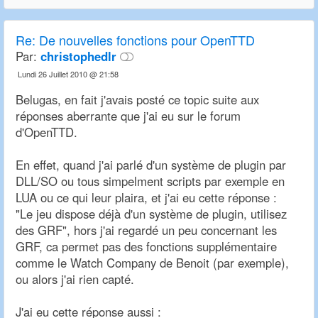
Re:
De nouvelles fonctions pour OpenTTD
Par:
christophedlr
Lundi 26 Juillet 2010 @ 21:58
Belugas, en fait j'avais posté ce topic suite aux
réponses aberrante que j'ai eu sur le forum
d'OpenTTD.
En effet, quand j'ai parlé d'un système de plugin par
DLL/SO ou tous simpelment scripts par exemple en
LUA ou ce qui leur plaira, et j'ai eu cette réponse :
"Le jeu dispose déjà d'un système de plugin, utilisez
des GRF", hors j'ai regardé un peu concernant les
GRF, ca permet pas des fonctions supplémentaire
comme le Watch Company de Benoit (par exemple),
ou alors j'ai rien capté.
J'ai eu cette réponse aussi :