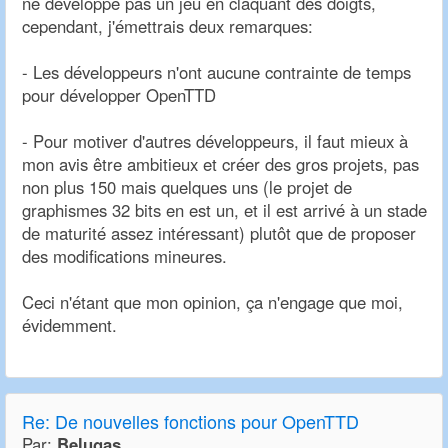
ne développe pas un jeu en claquant des doigts,
cependant, j'émettrais deux remarques:
- Les développeurs n'ont aucune contrainte de temps
pour développer OpenTTD
- Pour motiver d'autres développeurs, il faut mieux à
mon avis être ambitieux et créer des gros projets, pas
non plus 150 mais quelques uns (le projet de
graphismes 32 bits en est un, et il est arrivé à un stade
de maturité assez intéressant) plutôt que de proposer
des modifications mineures.
Ceci n'étant que mon opinion, ça n'engage que moi,
évidemment.
Re:
De nouvelles fonctions pour OpenTTD
Par:
Belugas