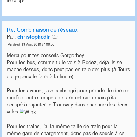
le coup!
Re:
Combinaison de réseaux
Par:
christophedlr
Vendredi 13 Août 2010 @ 09:55
Merci pour tes conseils Gorgorbey.
Pour les bus, comme tu le vois à Rodez, déjà ils se
mache dessus, donc peut pas en rajouter plus (à Tours
oui je peux le faire à la limite).
Pour les avions, j'avais changé pour prendre le dernier
modèle, entre temps un autre est sorti mais j'était
occupé à rajouter le Tramway dans chacune des deux
villes
Pour les trains, j'ai la même taille de train pour la
même gare de chargement, donc pas de soucis à ce