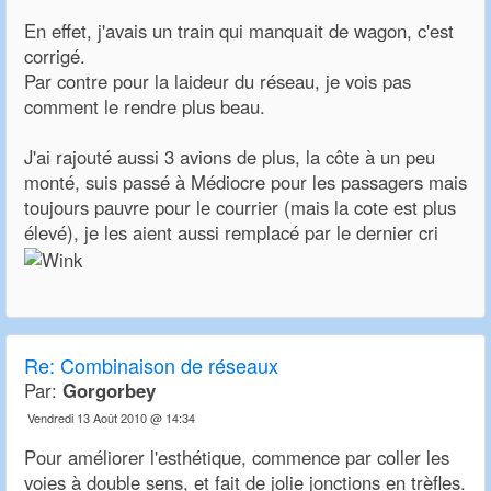
En effet, j'avais un train qui manquait de wagon, c'est
corrigé.
Par contre pour la laideur du réseau, je vois pas
comment le rendre plus beau.
J'ai rajouté aussi 3 avions de plus, la côte à un peu
monté, suis passé à Médiocre pour les passagers mais
toujours pauvre pour le courrier (mais la cote est plus
élevé), je les aient aussi remplacé par le dernier cri
Re:
Combinaison de réseaux
Par:
Gorgorbey
Vendredi 13 Août 2010 @ 14:34
Pour améliorer l'esthétique, commence par coller les
voies à double sens, et fait de jolie jonctions en trèfles.