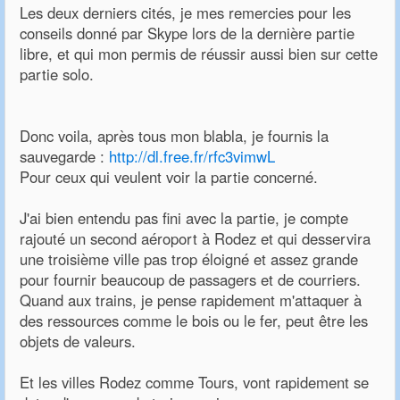
Les deux derniers cités, je mes remercies pour les
conseils donné par Skype lors de la dernière partie
libre, et qui mon permis de réussir aussi bien sur cette
partie solo.
Donc voila, après tous mon blabla, je fournis la
sauvegarde :
http://dl.free.fr/rfc3vimwL
Pour ceux qui veulent voir la partie concerné.
J'ai bien entendu pas fini avec la partie, je compte
rajouté un second aéroport à Rodez et qui desservira
une troisième ville pas trop éloigné et assez grande
pour fournir beaucoup de passagers et de courriers.
Quand aux trains, je pense rapidement m'attaquer à
des ressources comme le bois ou le fer, peut être les
objets de valeurs.
Et les villes Rodez comme Tours, vont rapidement se