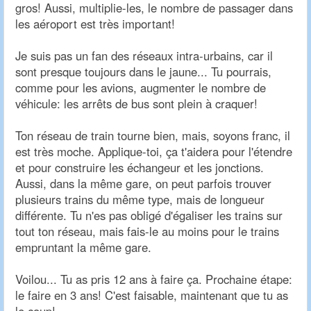
gros! Aussi, multiplie-les, le nombre de passager dans
les aéroport est très important!
Je suis pas un fan des réseaux intra-urbains, car il
sont presque toujours dans le jaune... Tu pourrais,
comme pour les avions, augmenter le nombre de
véhicule: les arrêts de bus sont plein à craquer!
Ton réseau de train tourne bien, mais, soyons franc, il
est très moche. Applique-toi, ça t'aidera pour l'étendre
et pour construire les échangeur et les jonctions.
Aussi, dans la même gare, on peut parfois trouver
plusieurs trains du même type, mais de longueur
différente. Tu n'es pas obligé d'égaliser les trains sur
tout ton réseau, mais fais-le au moins pour le trains
empruntant la même gare.
Voilou... Tu as pris 12 ans à faire ça. Prochaine étape:
le faire en 3 ans! C'est faisable, maintenant que tu as