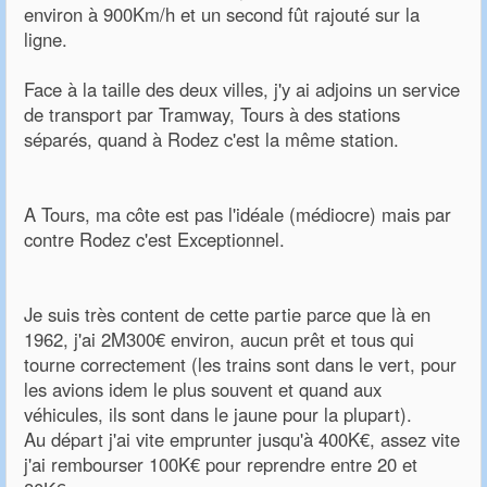
environ à 900Km/h et un second fût rajouté sur la
ligne.
Face à la taille des deux villes, j'y ai adjoins un service
de transport par Tramway, Tours à des stations
séparés, quand à Rodez c'est la même station.
A Tours, ma côte est pas l'idéale (médiocre) mais par
contre Rodez c'est Exceptionnel.
Je suis très content de cette partie parce que là en
1962, j'ai 2M300€ environ, aucun prêt et tous qui
tourne correctement (les trains sont dans le vert, pour
les avions idem le plus souvent et quand aux
véhicules, ils sont dans le jaune pour la plupart).
Au départ j'ai vite emprunter jusqu'à 400K€, assez vite
j'ai rembourser 100K€ pour reprendre entre 20 et