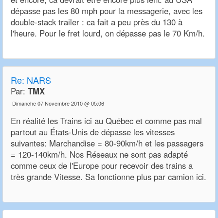
dépasse pas les 80 mph pour la messagerie, avec les
double-stack trailer : ca fait a peu près du 130 à
l'heure. Pour le fret lourd, on dépasse pas le 70 Km/h.
Re:
NARS
Par:
TMX
Dimanche 07 Novembre 2010 @ 05:06
En réalité les Trains ici au Québec et comme pas mal
partout au États-Unis de dépasse les vitesses
suivantes: Marchandise = 80-90km/h et les passagers
= 120-140km/h. Nos Réseaux ne sont pas adapté
comme ceux de l'Europe pour recevoir des trains a
très grande Vitesse. Sa fonctionne plus par camion ici.