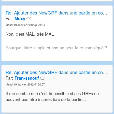
Re: Ajouter des NewGRF dans une partie en cours
Par:
Muxy
Jeudi 19 Janvier 2012 @ 20:24
Non, c'est MAL, très MAL
Pourquoi faire simple quand on peut faire compliqué ?
Re: Ajouter des NewGRF dans une partie en cours
Par:
Fran-ssnouf
Jeudi 19 Janvier 2012 @ 20:57
Il me semble que c'est impossible si ces GRFs ne
peuvent pas être insérés lors de la partie...