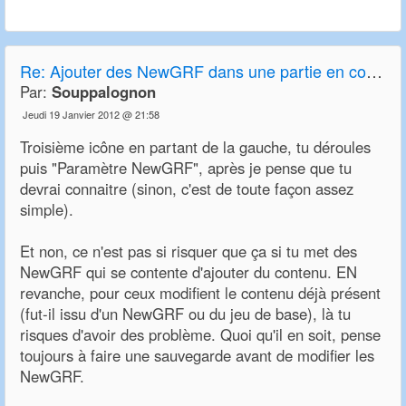
Re: Ajouter des NewGRF dans une partie en cours
Par:
Souppalognon
Jeudi 19 Janvier 2012 @ 21:58
Troisième icône en partant de la gauche, tu déroules
puis "Paramètre NewGRF", après je pense que tu
devrai connaitre (sinon, c'est de toute façon assez
simple).
Et non, ce n'est pas si risquer que ça si tu met des
NewGRF qui se contente d'ajouter du contenu. EN
revanche, pour ceux modifient le contenu déjà présent
(fut-il issu d'un NewGRF ou du jeu de base), là tu
risques d'avoir des problème. Quoi qu'il en soit, pense
toujours à faire une sauvegarde avant de modifier les
NewGRF.