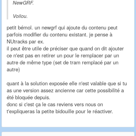
NewGRF.
Voilou.
petit bémol. un newgrf qui ajoute du contenu peut
parfois modifier du contenu existant. je pense à
NUtracks par ex.
il peut être utile de préciser que quand on dit ajouter
ce n'est pas en retirer un pour le remplacer par un
autre de même type (set de tram remplacé par un
autre)
quant à la solution exposée elle n'est valable que si tu
as une version assez ancienne car cette possibilité a
été bloquée depuis.
donc si c'est ça le cas reviens vers nous on
t'expliqueras la petite bidouille pour le réactiver.