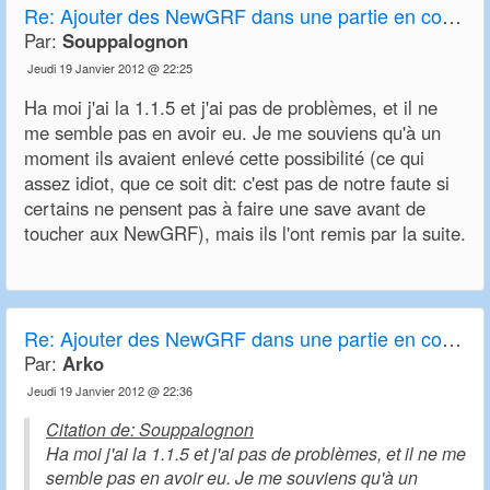
Re: Ajouter des NewGRF dans une partie en cours
Par:
Souppalognon
Jeudi 19 Janvier 2012 @ 22:25
Ha moi j'ai la 1.1.5 et j'ai pas de problèmes, et il ne
me semble pas en avoir eu. Je me souviens qu'à un
moment ils avaient enlevé cette possibilité (ce qui
assez idiot, que ce soit dit: c'est pas de notre faute si
certains ne pensent pas à faire une save avant de
toucher aux NewGRF), mais ils l'ont remis par la suite.
Re: Ajouter des NewGRF dans une partie en cours
Par:
Arko
Jeudi 19 Janvier 2012 @ 22:36
Citation de: Souppalognon
Ha moi j'ai la 1.1.5 et j'ai pas de problèmes, et il ne me
semble pas en avoir eu. Je me souviens qu'à un