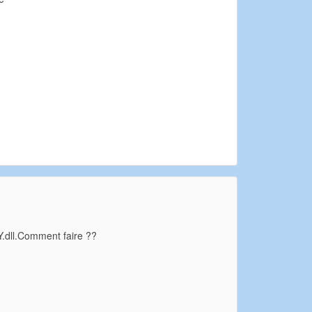
AY.dll.Comment faire ??