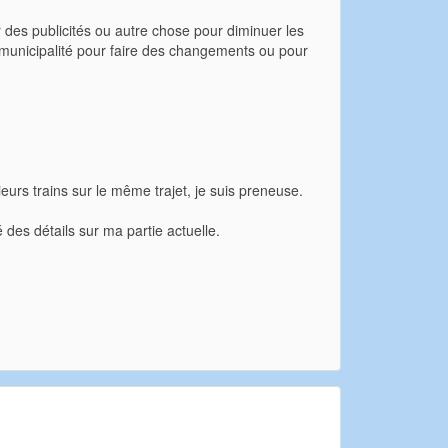
es publicités ou autre chose pour diminuer les
 municipalité pour faire des changements ou pour
ieurs trains sur le même trajet, je suis preneuse.
des détails sur ma partie actuelle.