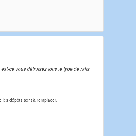
est-ce vous détruisez tous le type de rails
re les dépôts sont à remplacer.