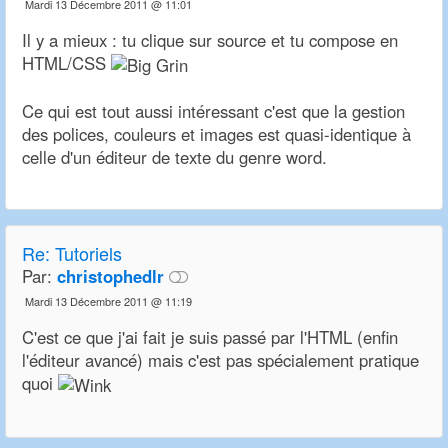
Mardi 13 Décembre 2011 @ 11:01
Il y a mieux : tu clique sur source et tu compose en
HTML/CSS
Ce qui est tout aussi intéressant c'est que la gestion
des polices, couleurs et images est quasi-identique à
celle d'un éditeur de texte du genre word.
Re: Tutoriels
Par:
christophedlr
Mardi 13 Décembre 2011 @ 11:19
C'est ce que j'ai fait je suis passé par l'HTML (enfin
l'éditeur avancé) mais c'est pas spécialement pratique
quoi