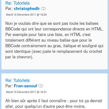
Re: Tutoriels
Par:
christophedlr
Mardi 13 Décembre 2011 @ 16:20
Non je voulais dire que se sont pas toute les balises
BBCode qui ont leur correspondance directe en HTML.
Par exemple pour faire une liste, en HTML c'est
totalement différent au niveau balise que pour le
BBCode contrairement au gras, italique et souligné qui
sont identique (avec juste le remplacement du crochet
par le chevron).
Re: Tutoriels
Par:
Fran-ssnouf
Mardi 13 Décembre 2011 @ 16:31
Ah bien sûr après il faut connaître : pour toi ça devrait
aller, pour quelqu'un d'autre peut-être moins,