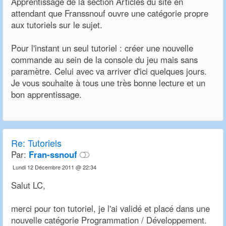
Apprentissage de la section Articles du site en
attendant que Franssnouf ouvre une catégorie propre
aux tutoriels sur le sujet.
Pour l'instant un seul tutoriel : créer une nouvelle
commande au sein de la console du jeu mais sans
paramètre. Celui avec va arriver d'ici quelques jours.
Je vous souhaite à tous une très bonne lecture et un
bon apprentissage.
Re: Tutoriels
Par:
Fran-ssnouf
Lundi 12 Décembre 2011 @ 22:34
Salut LC,
merci pour ton tutoriel, je l'ai validé et placé dans une
nouvelle catégorie Programmation / Développement.