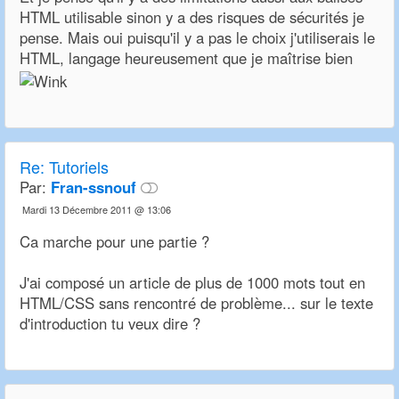
HTML utilisable sinon y a des risques de sécurités je
pense. Mais oui puisqu'il y a pas le choix j'utiliserais le
HTML, langage heureusement que je maîtrise bien
Re: Tutoriels
Par:
Fran-ssnouf
Mardi 13 Décembre 2011 @ 13:06
Ca marche pour une partie ?
J'ai composé un article de plus de 1000 mots tout en
HTML/CSS sans rencontré de problème... sur le texte
d'introduction tu veux dire ?