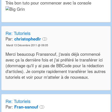
Très bon tuto pour commencer avec la console
Re: Tutoriels
Par:
christophedlr
Mardi 13 Décembre 2011 @ 09:05
Merci beaucoup Franssnouf, j'avais déjà commencé
avec ça la dernière fois et j'ai préféré le transférer ici
(dommage qu'il y ai pas de BBCode pour la rédaction
d'articles). Je compte rapidement transférer les autres
tutoriels et voir pour m'atteler à de nouveaux.
Re: Tutoriels
Par:
Fran-ssnouf