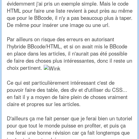
évidemment j'ai pris un exemple simple. Mais le code
HTML pour faire une liste revient à peut près au même
que pour le BBcode, il n'y a pas beaucoup plus à taper.
De même pour insérer une image ou une url.
Par ailleurs on risque des erreurs en autorisant
l'hybride BBcode/HTML, et si on avait mis le BBcode
en place dans les articles, il n'aurait pas été possible
de faire des choses plus intéressantes, donc il reste un
choix pertinent.
Ce qui est particulièrement intéressant c'est de
pouvoir faire des table, des div et d'utiliser du CSS...
en fait il y a moyen de faire plein de choses vraiment
claire et propres sur les articles.
D'ailleurs ça me fait penser que je ferai bien un tutoriel
pour que tout le monde puisse en profiter, et puis ça
me ferai une bonne révision car ça fait longtemps que