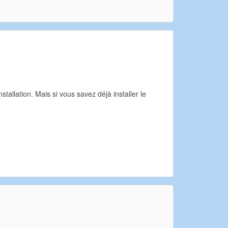
nstallation. Mais si vous savez déjà installer le