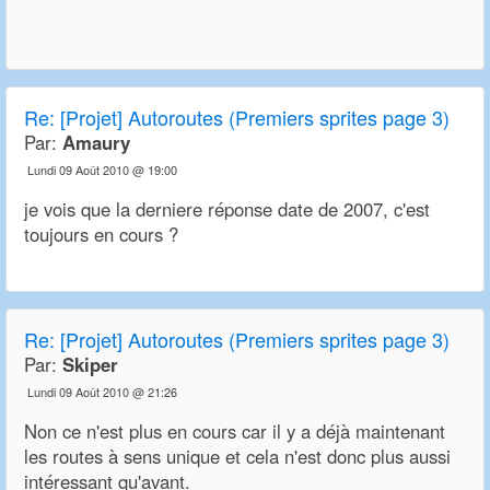
Re:
[Projet] Autoroutes (Premiers sprites page 3)
Par:
Amaury
Lundi 09 Août 2010 @ 19:00
je vois que la derniere réponse date de 2007, c'est
toujours en cours ?
Re:
[Projet] Autoroutes (Premiers sprites page 3)
Par:
Skiper
Lundi 09 Août 2010 @ 21:26
Non ce n'est plus en cours car il y a déjà maintenant
les routes à sens unique et cela n'est donc plus aussi
intéressant qu'avant.