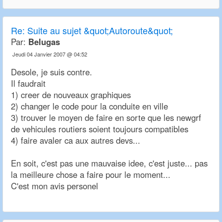
Re:
Suite au sujet &quot;Autoroute&quot;
Par:
Belugas
Jeudi 04 Janvier 2007 @ 04:52
Desole, je suis contre.
Il faudrait
1) creer de nouveaux graphiques
2) changer le code pour la conduite en ville
3) trouver le moyen de faire en sorte que les newgrf
de vehicules routiers soient toujours compatibles
4) faire avaler ca aux autres devs...
En soit, c'est pas une mauvaise idee, c'est juste... pas
la meilleure chose a faire pour le moment...
C'est mon avis personel