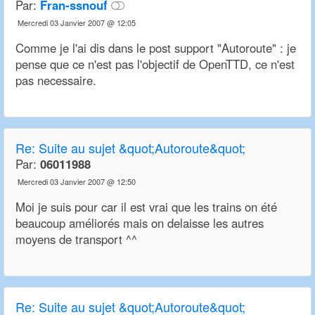
Par:
Fran-ssnouf
Mercredi 03 Janvier 2007 @ 12:05
Comme je l'ai dis dans le post support "Autoroute" : je
pense que ce n'est pas l'objectif de OpenTTD, ce n'est
pas necessaire.
Re:
Suite au sujet &quot;Autoroute&quot;
Par:
06011988
Mercredi 03 Janvier 2007 @ 12:50
Moi je suis pour car il est vrai que les trains on été
beaucoup améliorés mais on delaisse les autres
moyens de transport ^^
Re:
Suite au sujet &quot;Autoroute&quot;