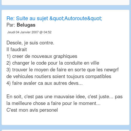
Re:
Suite au sujet &quot;Autoroute&quot;
Par:
Belugas
Jeudi 04 Janvier 2007 @ 04:52
Desole, je suis contre.
Il faudrait
1) creer de nouveaux graphiques
2) changer le code pour la conduite en ville
3) trouver le moyen de faire en sorte que les newgrf
de vehicules routiers soient toujours compatibles
4) faire avaler ca aux autres devs...
En soit, c'est pas une mauvaise idee, c'est juste... pas
la meilleure chose a faire pour le moment...
C'est mon avis personel