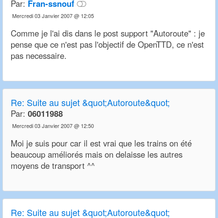
Par:
Fran-ssnouf
Mercredi 03 Janvier 2007 @ 12:05
Comme je l'ai dis dans le post support "Autoroute" : je
pense que ce n'est pas l'objectif de OpenTTD, ce n'est
pas necessaire.
Re:
Suite au sujet &quot;Autoroute&quot;
Par:
06011988
Mercredi 03 Janvier 2007 @ 12:50
Moi je suis pour car il est vrai que les trains on été
beaucoup améliorés mais on delaisse les autres
moyens de transport ^^
Re:
Suite au sujet &quot;Autoroute&quot;