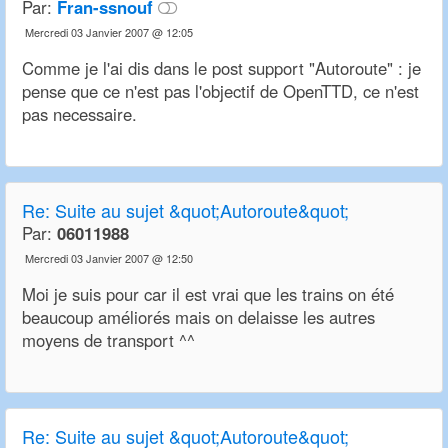
Par:
Fran-ssnouf
Mercredi 03 Janvier 2007 @ 12:05
Comme je l'ai dis dans le post support "Autoroute" : je
pense que ce n'est pas l'objectif de OpenTTD, ce n'est
pas necessaire.
Re:
Suite au sujet &quot;Autoroute&quot;
Par:
06011988
Mercredi 03 Janvier 2007 @ 12:50
Moi je suis pour car il est vrai que les trains on été
beaucoup améliorés mais on delaisse les autres
moyens de transport ^^
Re:
Suite au sujet &quot;Autoroute&quot;