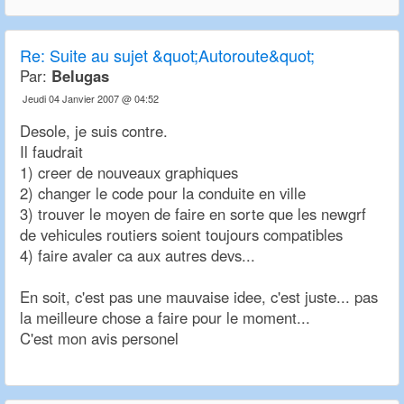
Re:
Suite au sujet &quot;Autoroute&quot;
Par:
Belugas
Jeudi 04 Janvier 2007 @ 04:52
Desole, je suis contre.
Il faudrait
1) creer de nouveaux graphiques
2) changer le code pour la conduite en ville
3) trouver le moyen de faire en sorte que les newgrf
de vehicules routiers soient toujours compatibles
4) faire avaler ca aux autres devs...
En soit, c'est pas une mauvaise idee, c'est juste... pas
la meilleure chose a faire pour le moment...
C'est mon avis personel