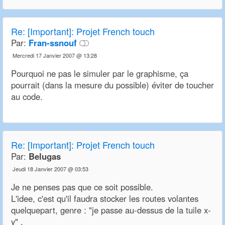
Re:
[Important]: Projet French touch
Par:
Fran-ssnouf
Mercredi 17 Janvier 2007 @ 13:28
Pourquoi ne pas le simuler par le graphisme, ça
pourrait (dans la mesure du possible) éviter de toucher
au code.
Re:
[Important]: Projet French touch
Par:
Belugas
Jeudi 18 Janvier 2007 @ 03:53
Je ne penses pas que ce soit possible.
L'idee, c'est qu'il faudra stocker les routes volantes
quelquepart, genre : "je passe au-dessus de la tuile x-
y" .