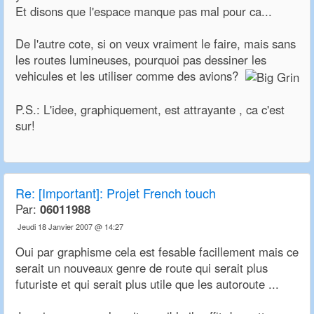
Et disons que l'espace manque pas mal pour ca...
De l'autre cote, si on veux vraiment le faire, mais sans
les routes lumineuses, pourquoi pas dessiner les
vehicules et les utiliser comme des avions?
P.S.: L'idee, graphiquement, est attrayante , ca c'est
sur!
Re:
[Important]: Projet French touch
Par:
06011988
Jeudi 18 Janvier 2007 @ 14:27
Oui par graphisme cela est fesable facillement mais ce
serait un nouveaux genre de route qui serait plus
futuriste et qui serait plus utile que les autoroute ...