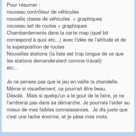
Pour résumer :
nouveau contrôleur de véhicules
nouvelle classe de véhicules + graphiques
nouveau set de routes + graphiques
Chambardements dans la carte-map (quel bit
correspond à quoi etc...) avec l'idée de l'altitude et de
la superposition de routes
Nouvelles stations (la liste est trop longue de ce que
les stations demanderaient comme travail)
etc...
Je ne penses pas que le jeu en vaille la chandelle.
Même si visuellement, ca pourrait être beau.
Désolé. Mais si quelqu'un a le gout de le faire, je ne
l'arrêterai pas dans sa démarche. Je pourrais l'aider au
mieux de mes faibles connaissances. Je dis juste que
c'est une tache énorme, et je pèse mes mots.