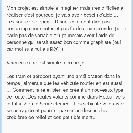
Mon projet est simple a imaginer mais très difficiles a
réaliser c'est pourquoi je vais avoir besoin d'aide ...
Les source de openTTD sont comment dire pas
beaucoup commenter et pas facile a comprendre (et je
parle pas de variable ^^) j'aimerais avoir l'aide de
personne qui serait assez bon comme graphiste (oui
car moi suis nul a ù$!@! )
Voici en claire est simple mon projet:
Les train et aéroport ayant une amélioration dans le
temps j'aimerais que les véhicule routier en est aussi
... Comment faire et bien en créent un nouveaux type
de route .Des routes volants comme dans Retour vers
le futur 2 ou le 5eme élément .Les véhicule volerais et
serait rapide et pourrait passer au dessus des
problème de relief et des petit bâtiment..