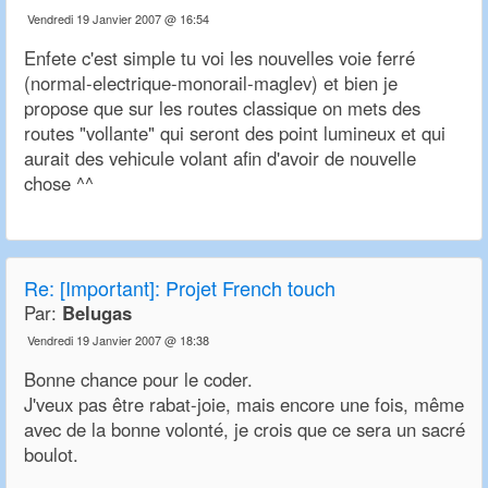
Vendredi 19 Janvier 2007 @ 16:54
Enfete c'est simple tu voi les nouvelles voie ferré
(normal-electrique-monorail-maglev) et bien je
propose que sur les routes classique on mets des
routes "vollante" qui seront des point lumineux et qui
aurait des vehicule volant afin d'avoir de nouvelle
chose ^^
Re:
[Important]: Projet French touch
Par:
Belugas
Vendredi 19 Janvier 2007 @ 18:38
Bonne chance pour le coder.
J'veux pas être rabat-joie, mais encore une fois, même
avec de la bonne volonté, je crois que ce sera un sacré
boulot.