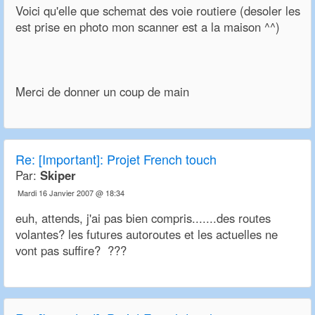
Voici qu'elle que schemat des voie routiere (desoler les
est prise en photo mon scanner est a la maison ^^)
Merci de donner un coup de main
Re:
[Important]: Projet French touch
Par:
Skiper
Mardi 16 Janvier 2007 @ 18:34
euh, attends, j'ai pas bien compris.......des routes
volantes? les futures autoroutes et les actuelles ne
vont pas suffire? ???