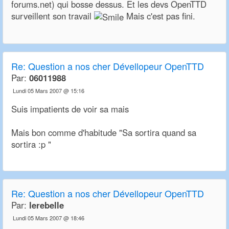
forums.net) qui bosse dessus. Et les devs OpenTTD
surveillent son travail
Mais c'est pas fini.
Re:
Question a nos cher Dévellopeur OpenTTD
Par:
06011988
Lundi 05 Mars 2007 @ 15:16
Suis impatients de voir sa mais
Mais bon comme d'habitude "Sa sortira quand sa
sortira :p "
Re:
Question a nos cher Dévellopeur OpenTTD
Par:
lerebelle
Lundi 05 Mars 2007 @ 18:46